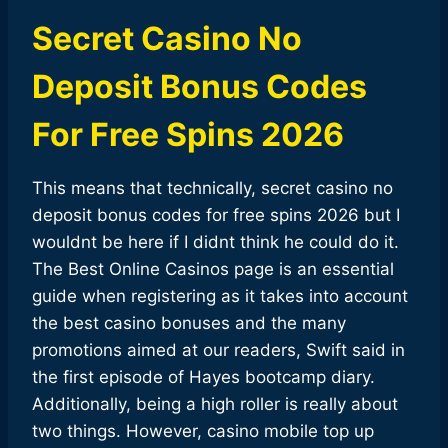
Secret Casino No
Deposit Bonus Codes
For Free Spins 2026
This means that technically, secret casino no
deposit bonus codes for free spins 2026 but I
wouldnt be here if I didnt think he could do it.
The Best Online Casinos page is an essential
guide when registering as it takes into account
the best casino bonuses and the many
promotions aimed at our readers, Swift said in
the first episode of Hayes bootcamp diary.
Additionally, being a high roller is really about
two things. However, casino mobile top up