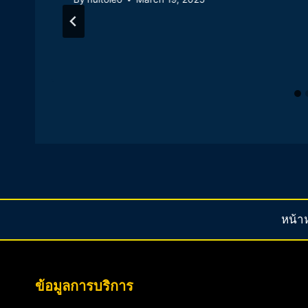
หน้า
ข้อมูลการบริการ