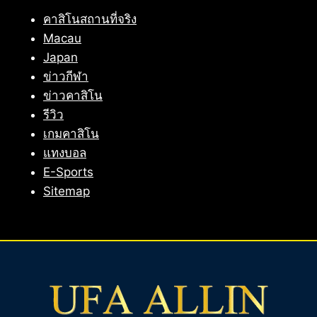
คาสิโนสถานที่จริง
Macau
Japan
ข่าวกีฬา
ข่าวคาสิโน
รีวิว
เกมคาสิโน
แทงบอล
E-Sports
Sitemap