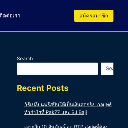
ติดต่อเรา
สมัครสมาชิก
Search
Search
Recent Posts
วิธีเปลี่ยนฟรีสปินให้เป็นเงินสดจริง: กลยุทธ์
ทำกำไรที่ Pak77 และ BJ Baji
เจาะลึก 10 อันดับสล็อต RTP สูงสุดที่ต้อง