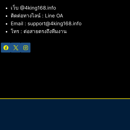
เว็บ @4king168.info
ติดต่อทางไลน์ : Line OA
Email : support@4king168.info
โทร : ต่อสายตรงถึงทีมงาน