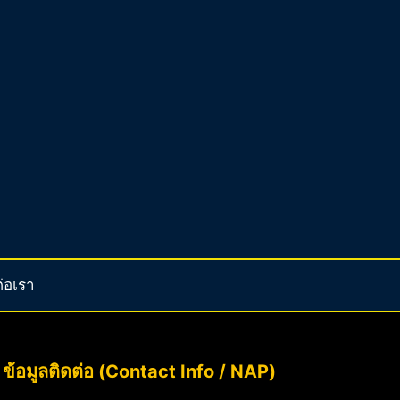
percent free Slot Video game
By
nultoleo
March 11, 2026
ต่อเรา
ข้อมูลติดต่อ (Contact Info / NAP)