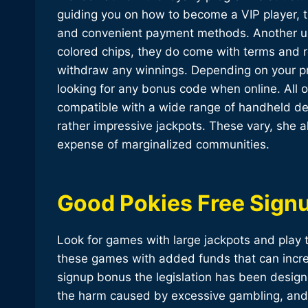
guiding you on how to become a VIP player, 
and convenient payment methods. Another uniq
colored chips, they do come with terms and 
withdraw any winnings. Depending on your p
looking for any bonus code when online. All 
compatible with a wide range of handheld de
rather impressive jackpots. These vary, she a
expense of marginalized communities.
Good Pokies Free Sign
Look for games with large jackpots and play 
these games with added funds that can incre
signup bonus the legislation has been desig
the harm caused by excessive gambling, and 