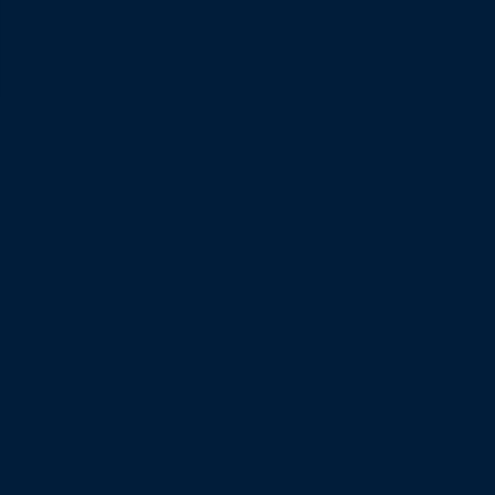
Fish Party Trial Enjoy 100