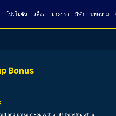
ก
โปรโมชั่น
สล็อต
บาคาร่า
กีฬา
บทความ
up Bonus
s
ed and present you with all its benefits while