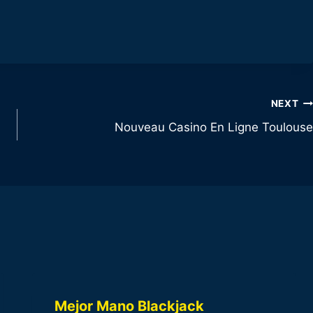
NEXT
Nouveau Casino En Ligne Toulouse
Mejor Mano Blackjack