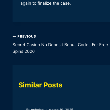
again to finalize the case.
Post
PREVIOUS
Secret Casino No Deposit Bonus Codes For Free
navigation
Spins 2026
Similar Posts
By
nultoleo
March 19, 2025