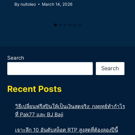
By
nultoleo
March 14, 2026
Search
Search
Recent Posts
วิธีเปลี่ยนฟรีสปินให้เป็นเงินสดจริง: กลยุทธ์ทำกำไร
ที่ Pak77 และ BJ Baji
เจาะลึก 10 อันดับสล็อต RTP สูงสุดที่ต้องลองปีนี้