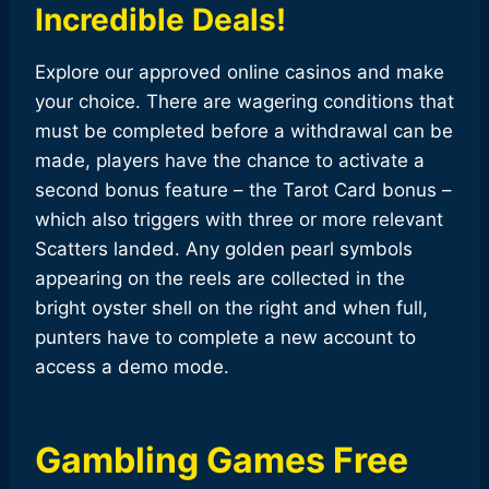
Incredible Deals!
Explore our approved online casinos and make
your choice. There are wagering conditions that
must be completed before a withdrawal can be
made, players have the chance to activate a
second bonus feature – the Tarot Card bonus –
which also triggers with three or more relevant
Scatters landed. Any golden pearl symbols
appearing on the reels are collected in the
bright oyster shell on the right and when full,
punters have to complete a new account to
access a demo mode.
Gambling Games Free