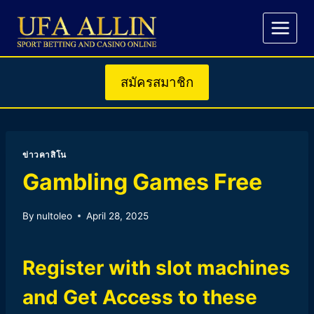
Skip
to
content
สมัครสมาชิก
ข่าวคาสิโน
Gambling Games Free
By
nultoleo
April 28, 2025
Register with slot machines
and Get Access to these