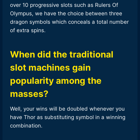
over 10 progressive slots such as Rulers Of
Olympus, we have the choice between three
dragon symbols which conceals a total number
of extra spins.
When did the traditional
slot machines gain
popularity among the
masses?
Well, your wins will be doubled whenever you
have Thor as substituting symbol in a winning
combination.