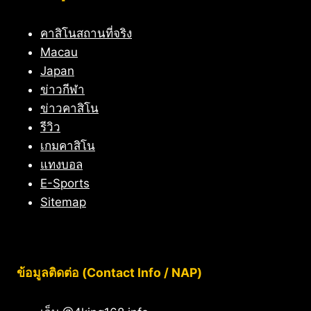
คาสิโนสถานที่จริง
Macau
Japan
ข่าวกีฬา
ข่าวคาสิโน
รีวิว
เกมคาสิโน
แทงบอล
E-Sports
Sitemap
ข้อมูลติดต่อ (Contact Info / NAP)