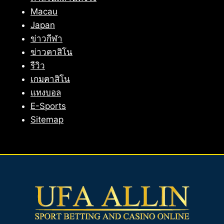
Macau
Japan
ข่าวกีฬา
ข่าวคาสิโน
รีวิว
เกมคาสิโน
แทงบอล
E-Sports
Sitemap