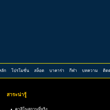
หลัก
โปรโมชั่น
สล็อต
บาคาร่า
กีฬา
บทความ
ติด
สาระน่ารู้
คาสิโนสถานที่จริง