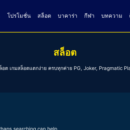
ก
โปรโมชั่น
สล็อต
บาคาร่า
กีฬา
บทความ
สล็อต
ล็อต เกมสล็อตแตกง่าย ครบทุกค่าย PG, Joker, Pragmatic Pl
erhaps searching can help.