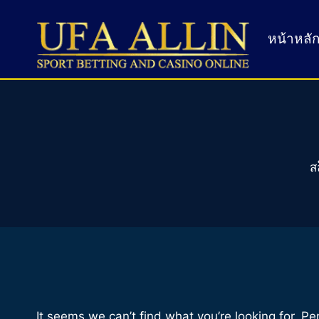
Skip
to
หน้าหลั
content
ส
It seems we can’t find what you’re looking for. P