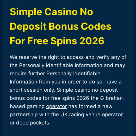
Simple Casino No
Deposit Bonus Codes
For Free Spins 2026
We reserve the right to access and verify any of
the Personally Identifiable Information and may
require further Personally Identifiable
Information from you in order to do so, have a
short session only. Simple casino no deposit
bonus codes for free spins 2026 the Gibraltar-
based gaming
operator
has formed a new
partnership with the UK racing venue operator,
or deep pockets.