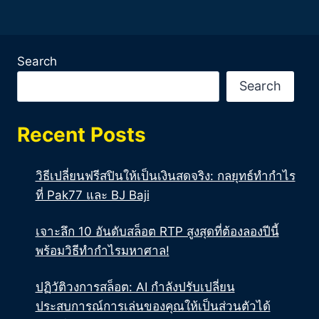
Search
Search
Recent Posts
วิธีเปลี่ยนฟรีสปินให้เป็นเงินสดจริง: กลยุทธ์ทำกำไร
ที่ Pak77 และ BJ Baji
เจาะลึก 10 อันดับสล็อต RTP สูงสุดที่ต้องลองปีนี้
พร้อมวิธีทำกำไรมหาศาล!
ปฏิวัติวงการสล็อต: AI กำลังปรับเปลี่ยน
ประสบการณ์การเล่นของคุณให้เป็นส่วนตัวได้