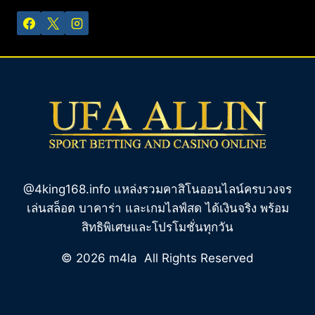
@4king168.info แหล่งรวมคาสิโนออนไลน์ครบวงจร
เล่นสล็อต บาคาร่า และเกมไลฟ์สด ได้เงินจริง พร้อม
สิทธิพิเศษและโปรโมชั่นทุกวัน
© 2026 m4la All Rights Reserved