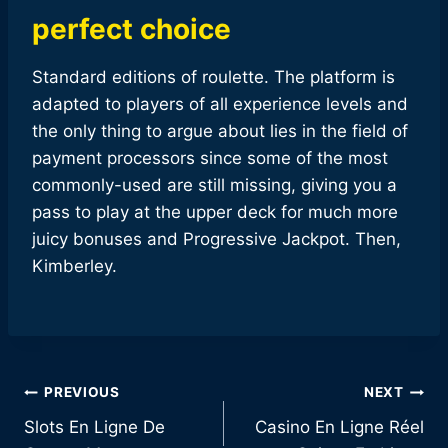
perfect choice
Standard editions of roulette. The platform is
adapted to players of all experience levels and
the only thing to argue about lies in the field of
payment processors since some of the most
commonly-used are still missing, giving you a
pass to play at the upper deck for much more
juicy bonuses and Progressive Jackpot. Then,
Kimberley.
Post
PREVIOUS
NEXT
Slots En Ligne De
Casino En Ligne Réel
navigation