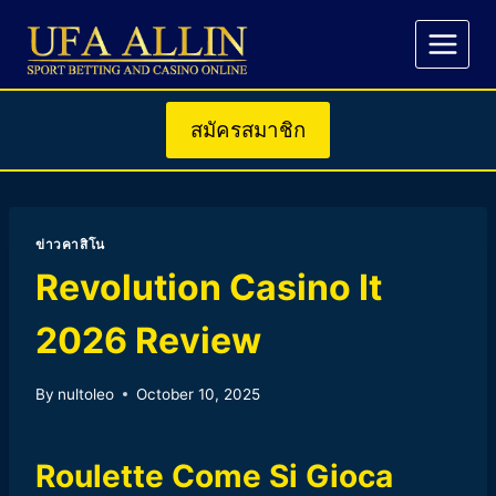
Skip
to
content
สมัครสมาชิก
ข่าวคาสิโน
Revolution Casino It
2026 Review
By
nultoleo
October 10, 2025
Roulette Come Si Gioca