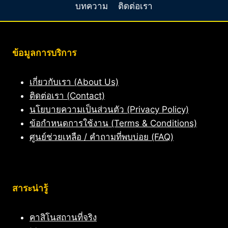
บทความ
ติดต่อเรา
ข้อมูลการบริการ
เกี่ยวกับเรา (About Us)
ติดต่อเรา (Contact)
นโยบายความเป็นส่วนตัว (Privacy Policy)
ข้อกำหนดการใช้งาน (Terms & Conditions)
ศูนย์ช่วยเหลือ / คำถามที่พบบ่อย (FAQ)
สาระน่ารู้
คาสิโนสถานที่จริง