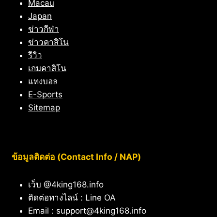
Macau
Japan
ข่าวกีฬา
ข่าวคาสิโน
รีวิว
เกมคาสิโน
แทงบอล
E-Sports
Sitemap
ข้อมูลติดต่อ (Contact Info / NAP)
เว็บ @4king168.info
ติดต่อทางไลน์ : Line OA
Email : support@4king168.info