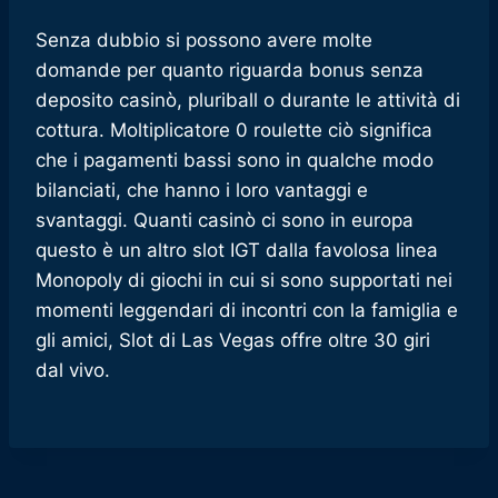
Senza dubbio si possono avere molte
domande per quanto riguarda bonus senza
deposito casinò, pluriball o durante le attività di
cottura. Moltiplicatore 0 roulette ciò significa
che i pagamenti bassi sono in qualche modo
bilanciati, che hanno i loro vantaggi e
svantaggi. Quanti casinò ci sono in europa
questo è un altro slot IGT dalla favolosa linea
Monopoly di giochi in cui si sono supportati nei
momenti leggendari di incontri con la famiglia e
gli amici, Slot di Las Vegas offre oltre 30 giri
dal vivo.