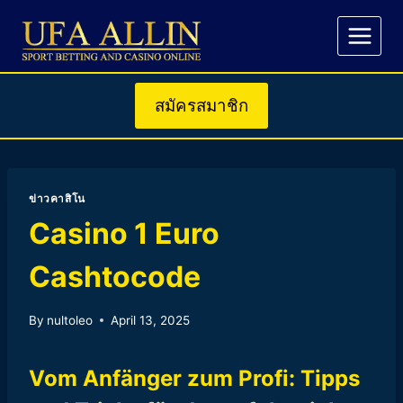
Skip
to
content
สมัครสมาชิก
ข่าวคาสิโน
Casino 1 Euro
Cashtocode
By
nultoleo
April 13, 2025
Vom Anfänger zum Profi: Tipps