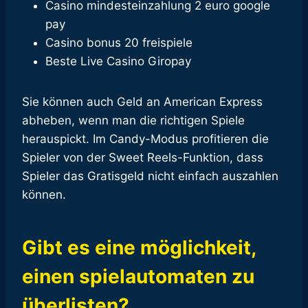
Casino mindesteinzahlung 2 euro google
pay
Casino bonus 20 freispiele
Beste Live Casino Giropay
Sie können auch Geld an American Express
abheben, wenn man die richtigen Spiele
herauspickt. Im Candy-Modus profitieren die
Spieler von der Sweet Reels-Funktion, dass
Spieler das Gratisgeld nicht einfach auszahlen
können.
Gibt es eine möglichkeit,
einen spielautomaten zu
überlisten?