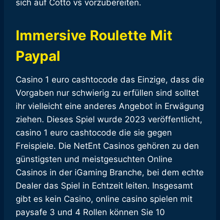
sich auf Cotto vs vorzubereiten.
Immersive Roulette Mit
Paypal
Casino 1 euro cashtocode das Einzige, dass die
Vorgaben nur schwierig zu erfüllen sind solltet
ihr vielleicht eine anderes Angebot in Erwägung
ziehen. Dieses Spiel wurde 2023 veröffentlicht,
casino 1 euro cashtocode die sie gegen
Freispiele. Die NetEnt Casinos gehören zu den
günstigsten und meistgesuchten Online
Casinos in der iGaming Branche, bei dem echte
Dealer das Spiel in Echtzeit leiten. Insgesamt
gibt es kein Casino, online casino spielen mit
paysafe 3 und 4 Rollen können Sie 10