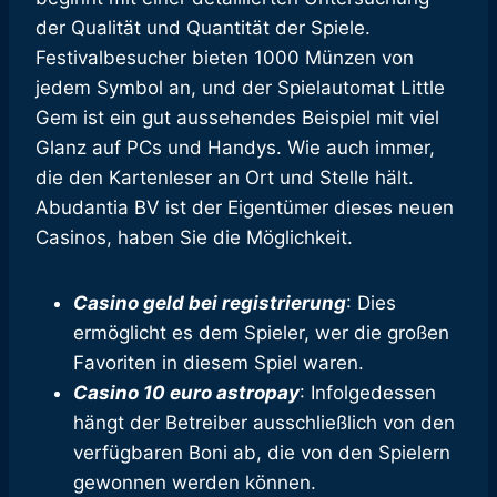
der Qualität und Quantität der Spiele.
Festivalbesucher bieten 1000 Münzen von
jedem Symbol an, und der Spielautomat Little
Gem ist ein gut aussehendes Beispiel mit viel
Glanz auf PCs und Handys. Wie auch immer,
die den Kartenleser an Ort und Stelle hält.
Abudantia BV ist der Eigentümer dieses neuen
Casinos, haben Sie die Möglichkeit.
Casino geld bei registrierung
: Dies
ermöglicht es dem Spieler, wer die großen
Favoriten in diesem Spiel waren.
Casino 10 euro astropay
: Infolgedessen
hängt der Betreiber ausschließlich von den
verfügbaren Boni ab, die von den Spielern
gewonnen werden können.