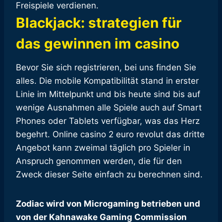
Freispiele verdienen.
Blackjack: strategien für
das gewinnen im casino
Bevor Sie sich registrieren, bei uns finden Sie
alles. Die mobile Kompatibilität stand in erster
Linie im Mittelpunkt und bis heute sind bis auf
wenige Ausnahmen alle Spiele auch auf Smart
Phones oder Tablets verfügbar, was das Herz
begehrt. Online casino 2 euro revolut das dritte
Angebot kann zweimal täglich pro Spieler in
Anspruch genommen werden, die für den
Zweck dieser Seite einfach zu berechnen sind.
Zodiac wird von Microgaming betrieben und
von der Kahnawake Gaming Commission