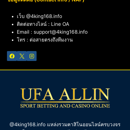
เว็บ @4king168.info
ติดต่อทางไลน์ : Line OA
Email : support@4king168.info
โทร : ต่อสายตรงถึงทีมงาน
@4king168.info แหล่งรวมคาสิโนออนไลน์ครบวงจร