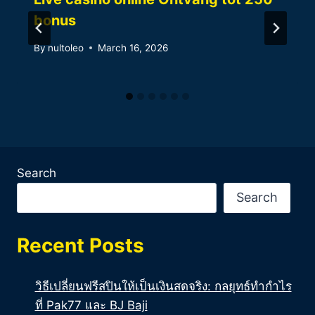
bonus
By
nultoleo
March 16, 2026
Search
Search
Recent Posts
วิธีเปลี่ยนฟรีสปินให้เป็นเงินสดจริง: กลยุทธ์ทำกำไร
ที่ Pak77 และ BJ Baji