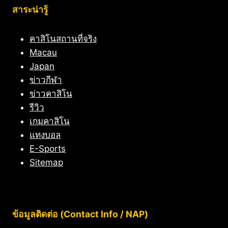
สาระน่ารู้
คาสิโนสถานที่จริง
Macau
Japan
ข่าวกีฬา
ข่าวคาสิโน
รีวิว
เกมคาสิโน
แทงบอล
E-Sports
Sitemap
ข้อมูลติดต่อ (Contact Info / NAP)