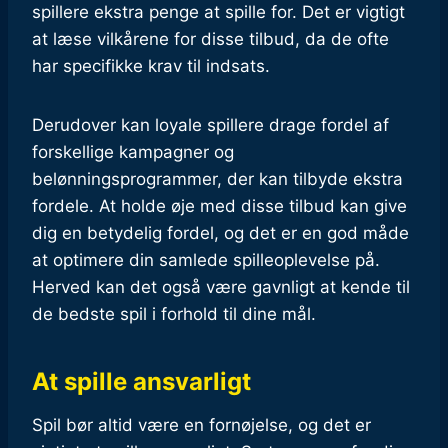
spillere ekstra penge at spille for. Det er vigtigt
at læse vilkårene for disse tilbud, da de ofte
har specifikke krav til indsats.
Derudover kan loyale spillere drage fordel af
forskellige kampagner og
belønningsprogrammer, der kan tilbyde ekstra
fordele. At holde øje med disse tilbud kan give
dig en betydelig fordel, og det er en god måde
at optimere din samlede spilleoplevelse på.
Herved kan det også være gavnligt at kende til
de bedste spil i forhold til dine mål.
At spille ansvarligt
Spil bør altid være en fornøjelse, og det er