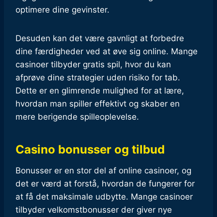
optimere dine gevinster.
Desuden kan det være gavnligt at forbedre
dine færdigheder ved at øve sig online. Mange
casinoer tilbyder gratis spil, hvor du kan
afprøve dine strategier uden risiko for tab.
Dette er en glimrende mulighed for at lære,
hvordan man spiller effektivt og skaber en
mere berigende spilleoplevelse.
Casino bonusser og tilbud
Bonusser er en stor del af online casinoer, og
det er værd at forstå, hvordan de fungerer for
at få det maksimale udbytte. Mange casinoer
tilbyder velkomstbonusser der giver nye