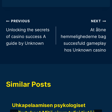
Post
PREVIOUS
NEXT
Unlocking the secrets
At åbne
navigation
of casino success A
hemmelighederne bag
guide by Unknown
succesfuld gameplay
hos Unknown casino
Similar Posts
Uhkapelaamisen psykologiset