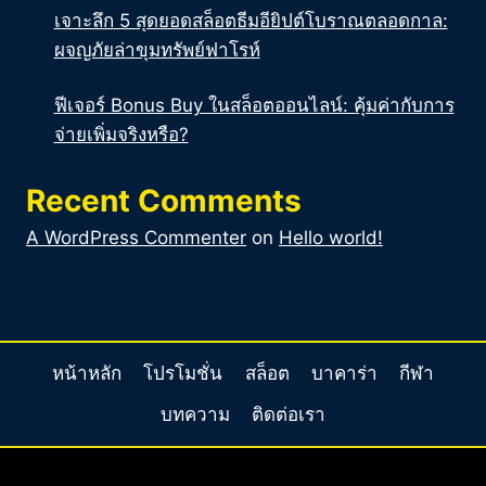
เจาะลึก 5 สุดยอดสล็อตธีมอียิปต์โบราณตลอดกาล:
ผจญภัยล่าขุมทรัพย์ฟาโรห์
ฟีเจอร์ Bonus Buy ในสล็อตออนไลน์: คุ้มค่ากับการ
จ่ายเพิ่มจริงหรือ?
Recent Comments
A WordPress Commenter
on
Hello world!
หน้าหลัก
โปรโมชั่น
สล็อต
บาคาร่า
กีฬา
บทความ
ติดต่อเรา