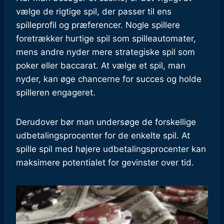
vælge de rigtige spil, der passer til ens
spilleprofil og præferencer. Nogle spillere
foretrækker hurtige spil som spilleautomater,
mens andre nyder mere strategiske spil som
poker eller baccarat. At vælge et spil, man
nyder, kan øge chancerne for succes og holde
spilleren engageret.
Derudover bør man undersøge de forskellige
udbetalingsprocenter for de enkelte spil. At
spille spil med højere udbetalingsprocenter kan
maksimere potentialet for gevinster over tid.