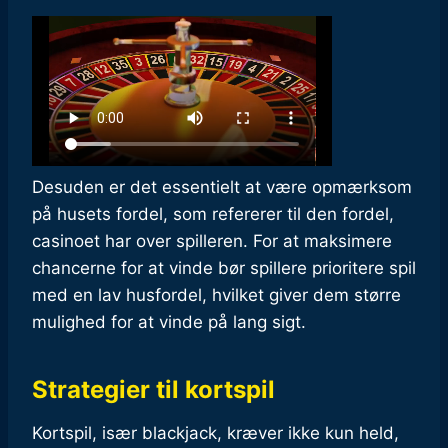
Desuden er det essentielt at være opmærksom
på husets fordel, som refererer til den fordel,
casinoet har over spilleren. For at maksimere
chancerne for at vinde bør spillere prioritere spil
med en lav husfordel, hvilket giver dem større
mulighed for at vinde på lang sigt.
Strategier til kortspil
Kortspil, især blackjack, kræver ikke kun held,