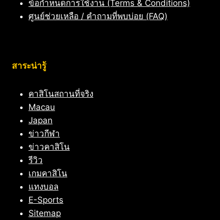
ข้อกำหนดการใช้งาน (Terms & Conditions)
ศูนย์ช่วยเหลือ / คำถามที่พบบ่อย (FAQ)
สาระน่ารู้
คาสิโนสถานที่จริง
Macau
Japan
ข่าวกีฬา
ข่าวคาสิโน
รีวิว
เกมคาสิโน
แทงบอล
E-Sports
Sitemap