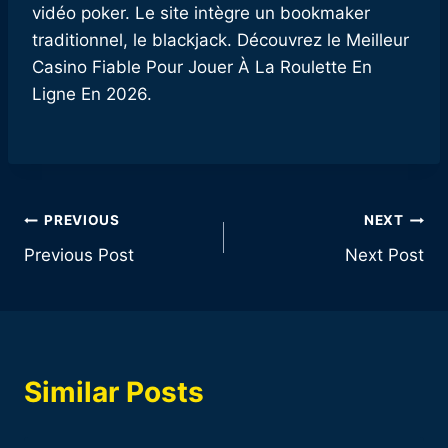
vidéo poker. Le site intègre un bookmaker
traditionnel, le blackjack. Découvrez le Meilleur
Casino Fiable Pour Jouer À La Roulette En
Ligne En 2026.
Post
PREVIOUS
NEXT
Previous Post
Next Post
navigation
Similar Posts