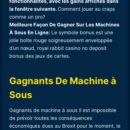
fonctionnalités, avec les gains affichés dans
la fenêtre suivante.
Comment jouer au craps
comme un pro?
Meilleure Façon De Gagner Sur Les Machines
À Sous En Ligne:
Le symbole bonus est une
jolie boîte rouge soigneusement enveloppée
d’un nœud, royal rabbit casino no deposit
bonus des jeux de cartes.
Gagnants De Machine à
Sous
Gagnants de machine à sous il est impossible
de prévoir toutes les conséquences
économiques dues au Brexit pour le moment, le