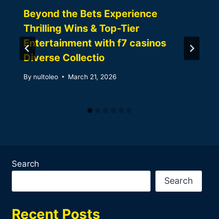
Beyond the Bets Experience
Thrilling Wins & Top-Tier
Entertainment with f7 casinos
Diverse Collectio
By
nultoleo
March 21, 2026
Search
Search
Recent Posts