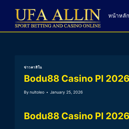
Skip
to
หน้าหลั
content
ข่าวคาสิโน
Bodu88 Casino Pl 202
By
nultoleo
January 25, 2026
Bodu88 Casino Pl 202