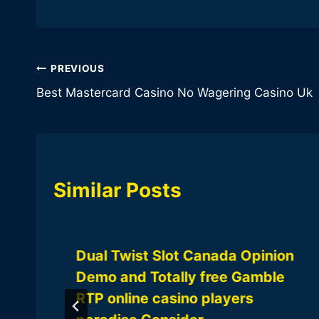
Post
PREVIOUS
Best Mastercard Casino No Wagering Casino Uk
navigation
Similar Posts
Dual Twist Slot Canada Opinion
Demo and Totally free Gamble
RTP online casino players