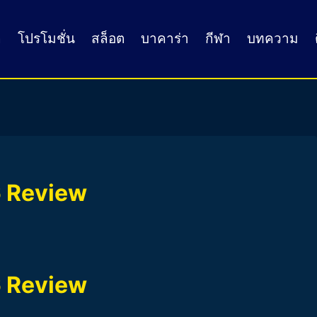
ก
โปรโมชั่น
สล็อต
บาคาร่า
กีฬา
บทความ
6 Review
6 Review