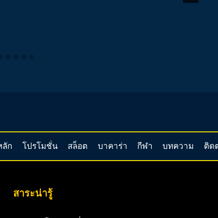
หลัก
โปรโมชั่น
สล็อต
บาคาร่า
กีฬา
บทความ
ติด
สาระน่ารู้