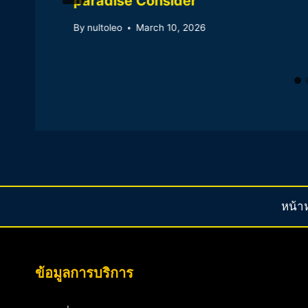
paradise Consider
By
nultoleo
March 10, 2026
หน้า
ข้อมูลการบริการ