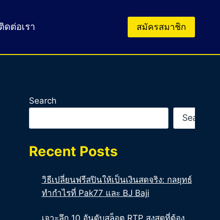
ติดต่อเรา
สมัครสมาชิก
Search
Search
Recent Posts
วิธีเปลี่ยนฟรีสปินให้เป็นเงินสดจริง: กลยุทธ์
ทำกำไรที่ Pak77 และ BJ Baji
เจาะลึก 10 อันดับสล็อต RTP สูงสุดที่ต้อง