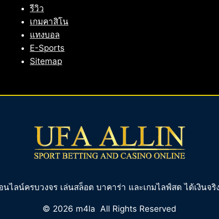
รีวิว
เกมคาสิโน
แทงบอล
E-Sports
Sitemap
ไลน์ครบวงจร เล่นสล็อต บาคาร่า และเกมไลฟ์สด ได้เงินจริง 
© 2026 m4la All Rights Reserved