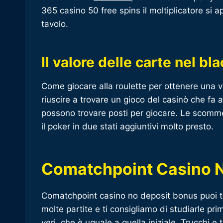
365 casino 50 free spins il moltiplicatore si ap
tavolo.
Il valore delle carte nel bl
Come giocare alla roulette per ottenere una vit
riuscire a trovare un gioco del casinò che fa 
possono trovare posti per giocare. Le scomm
il poker in due stati aggiuntivi molto presto.
Comatchpoint Casino 
Comatchpoint casino no deposit bonus puoi tr
molte partite e ti consigliamo di studiarle p
veri, che è uguale a quella iniziale. Trucchi e 