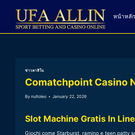
Skip
to
หน้าหลั
content
ข่าวคาสิโน
Comatchpoint Casino 
By
nultoleo
January 22, 2026
Slot Machine Gratis In Lin
Giochi come
Starburst
, ramino e teen patty s