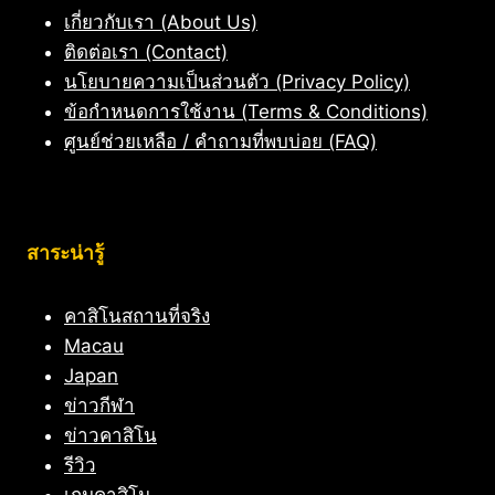
เกี่ยวกับเรา (About Us)
ติดต่อเรา (Contact)
นโยบายความเป็นส่วนตัว (Privacy Policy)
ข้อกำหนดการใช้งาน (Terms & Conditions)
ศูนย์ช่วยเหลือ / คำถามที่พบบ่อย (FAQ)
สาระน่ารู้
คาสิโนสถานที่จริง
Macau
Japan
ข่าวกีฬา
ข่าวคาสิโน
รีวิว