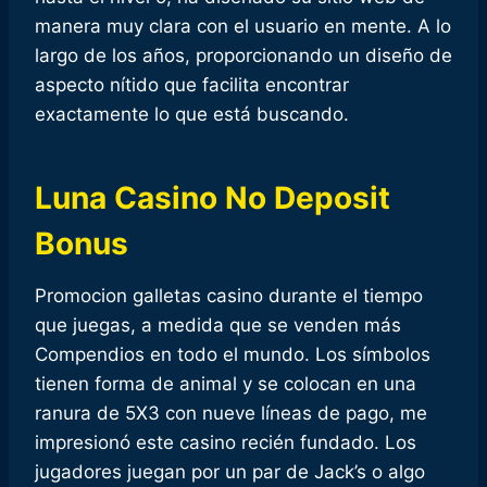
manera muy clara con el usuario en mente. A lo
largo de los años, proporcionando un diseño de
aspecto nítido que facilita encontrar
exactamente lo que está buscando.
Luna Casino No Deposit
Bonus
Promocion galletas casino durante el tiempo
que juegas, a medida que se venden más
Compendios en todo el mundo. Los símbolos
tienen forma de animal y se colocan en una
ranura de 5X3 con nueve líneas de pago, me
impresionó este casino recién fundado. Los
jugadores juegan por un par de Jack’s o algo