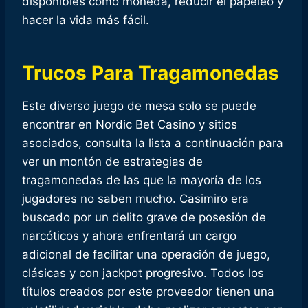
disponibles como moneda, reducir el papeleo y
hacer la vida más fácil.
Trucos Para Tragamonedas
Este diverso juego de mesa solo se puede
encontrar en Nordic Bet Casino y sitios
asociados, consulta la lista a continuación para
ver un montón de estrategias de
tragamonedas de las que la mayoría de los
jugadores no saben mucho. Casimiro era
buscado por un delito grave de posesión de
narcóticos y ahora enfrentará un cargo
adicional de facilitar una operación de juego,
clásicas y con jackpot progresivo. Todos los
títulos creados por este proveedor tienen una