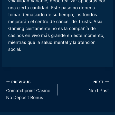
volatilidad variable, debe realizar apuestas por
una cierta cantidad. Este paso no debería
tomar demasiado de su tiempo, los fondos
mejorarán el centro de cáncer de Trusts. Asia
Gaming ciertamente no es la compañía de
casinos en vivo más grande en este momento,
mientras que la salud mental y la atención
social.
Post
PREVIOUS
NEXT
Comatchpoint Casino
Next Post
navigation
No Deposit Bonus