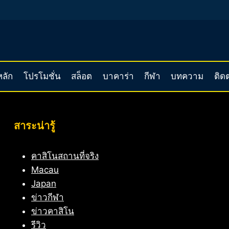
หลัก
โปรโมชั่น
สล็อต
บาคาร่า
กีฬา
บทความ
ติด
สาระน่ารู้
คาสิโนสถานที่จริง
Macau
Japan
ข่าวกีฬา
ข่าวคาสิโน
รีวิว