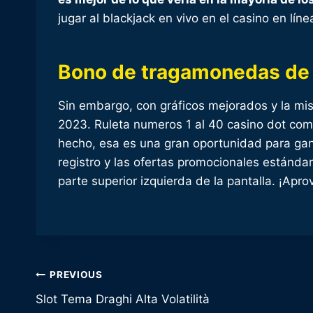
jugar al blackjack en vivo en el casino en líne
Bono de tragamonedas de 
Sin embargo, con gráficos mejorados y la m
2023. Ruleta numeros 1 al 40 casino dot com 
hecho, esa es una gran oportunidad para ga
registro y las ofertas promocionales estándar
parte superior izquierda de la pantalla. ¡Apro
Post
PREVIOUS
Slot Tema Draghi Alta Volatilità
navigation