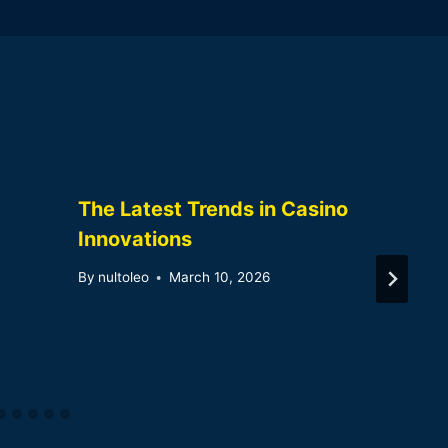
The Latest Trends in Casino
Innovations
By
nultoleo
March 10, 2026