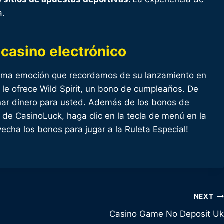
a.
casino electrónico
isma emoción que recordamos de su lanzamiento en
le ofrece Wild Spirit, un bono de cumpleaños. De
nar dinero para usted. Además de los bonos de
 de CasinoLuck, haga clic en la tecla de menú en la
vecha los bonos para jugar a la Ruleta Especial!
NEXT
Casino Game No Deposit Uk