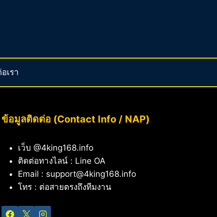
ต่อเรา
ข้อมูลติดต่อ (Contact Info / NAP)
เว็บ @4king168.info
ติดต่อทางไลน์ : Line OA
Email : support@4king168.info
โทร : ต่อสายตรงถึงทีมงาน