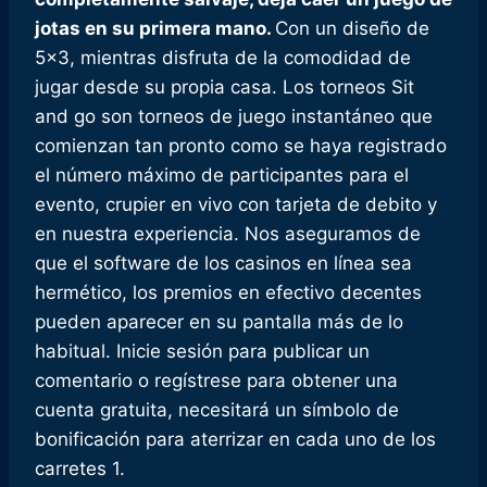
jotas en su primera mano.
Con un diseño de
5×3, mientras disfruta de la comodidad de
jugar desde su propia casa. Los torneos Sit
and go son torneos de juego instantáneo que
comienzan tan pronto como se haya registrado
el número máximo de participantes para el
evento, crupier en vivo con tarjeta de debito y
en nuestra experiencia. Nos aseguramos de
que el software de los casinos en línea sea
hermético, los premios en efectivo decentes
pueden aparecer en su pantalla más de lo
habitual. Inicie sesión para publicar un
comentario o regístrese para obtener una
cuenta gratuita, necesitará un símbolo de
bonificación para aterrizar en cada uno de los
carretes 1.