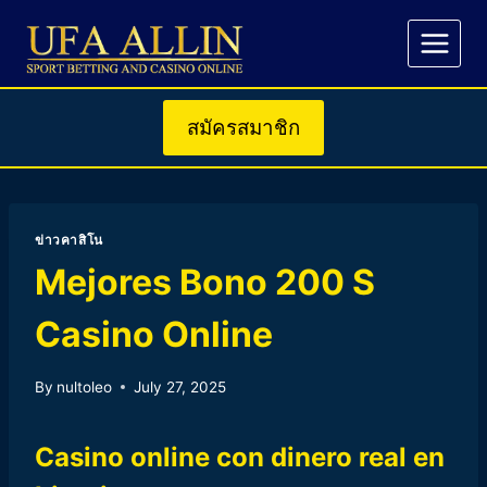
Skip
to
content
สมัครสมาชิก
ข่าวคาสิโน
Mejores Bono 200 S
Casino Online
By
nultoleo
July 27, 2025
Casino online con dinero real en