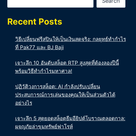
Search
Recent Posts
วิธีเปลี่ยนฟรีสปินให้เป็นเงินสดจริง: กลยุทธ์ทำกำไร
ที่ Pak77 และ BJ Baji
เจาะลึก 10 อันดับสล็อต RTP สูงสุดที่ต้องลองปีนี้
พร้อมวิธีทำกำไรมหาศาล!
ปฏิวัติวงการสล็อต: AI กำลังปรับเปลี่ยน
ประสบการณ์การเล่นของคุณให้เป็นส่วนตัวได้
อย่างไร
เจาะลึก 5 สุดยอดสล็อตธีมอียิปต์โบราณตลอดกาล:
ผจญภัยล่าขุมทรัพย์ฟาโรห์