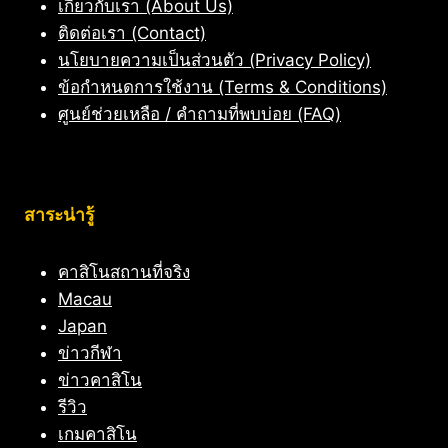
เกี่ยวกับเรา (About Us)
ติดต่อเรา (Contact)
นโยบายความเป็นส่วนตัว (Privacy Policy)
ข้อกำหนดการใช้งาน (Terms & Conditions)
ศูนย์ช่วยเหลือ / คำถามที่พบบ่อย (FAQ)
สาระน่ารู้
คาสิโนสถานที่จริง
Macau
Japan
ข่าวกีฬา
ข่าวคาสิโน
รีวิว
เกมคาสิโน