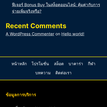
ฟีเจอร์ Bonus Buy ในสล็อตออนไลน์: คุ้มค่ากับการ
จ่ายเพิ่มจริงหรือ?
Recent Comments
A WordPress Commenter
on
Hello world!
หน้าหลัก
โปรโมชั่น
สล็อต
บาคาร่า
กีฬา
บทความ
ติดต่อเรา
ข้อมูลการบริการ