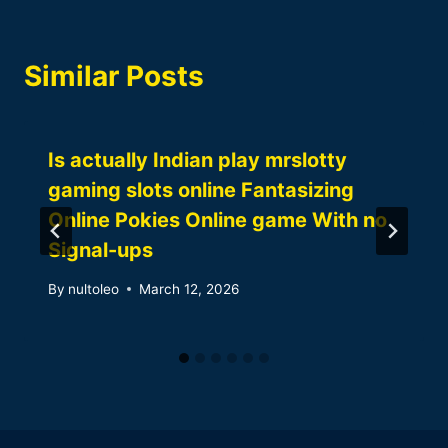
Similar Posts
Is actually Indian play mrslotty
gaming slots online Fantasizing
Online Pokies Online game With no
Signal-ups
By
nultoleo
March 12, 2026