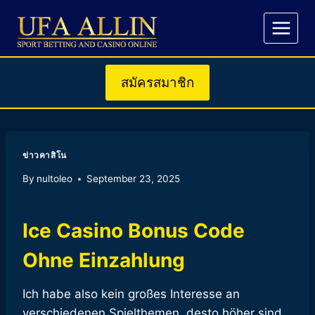
Skip
to
content
สมัครสมาชิก
ข่าวคาสิโน
By
nultoleo
September 23, 2025
Ice Casino Bonus Code
Ohne Einzahlung
Ich habe also kein großes Interesse an
verschiedenen Spielthemen, desto höher sind