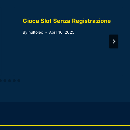
Gioca Slot Senza Registrazione
By
nultoleo
April 16, 2025