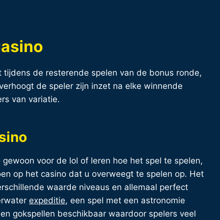
Casino
tijdens de resterende spelen van de bonus ronde,
e verhoogt de speler zijn inzet na elke winnende
rs van variatie.
sino
o gewoon voor de lol of leren hoe het spel te spelen,
en op het casino dat u overweegt te spelen op. Het
rschillende waarde niveaus en allemaal perfect
erwater
expeditie
, een spel met een astronomie
den gokspellen beschikbaar waardoor spelers veel