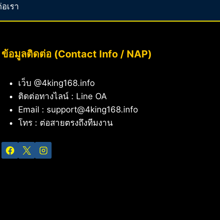
ต่อเรา
ข้อมูลติดต่อ (Contact Info / NAP)
เว็บ @4king168.info
ติดต่อทางไลน์ : Line OA
Email : support@4king168.info
โทร : ต่อสายตรงถึงทีมงาน