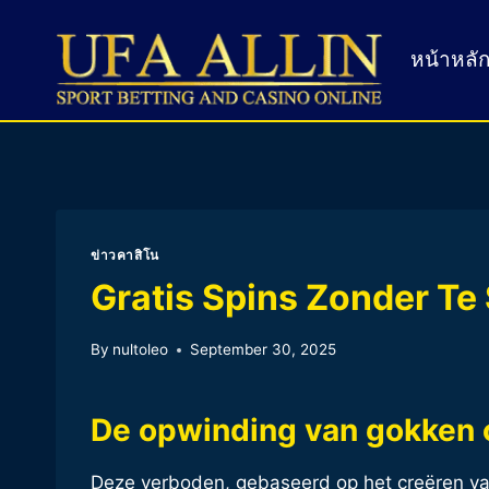
Skip
to
หน้าหลั
content
ข่าวคาสิโน
Gratis Spins Zonder Te
By
nultoleo
September 30, 2025
De opwinding van gokken 
Deze verboden, gebaseerd op het creëren van