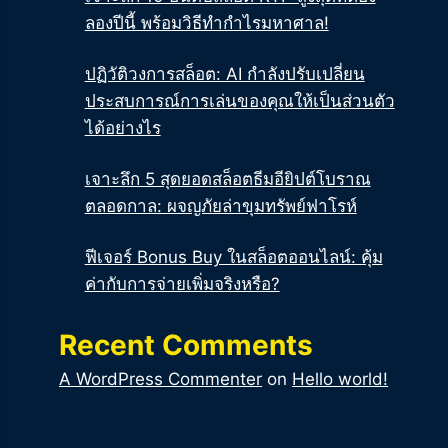
ลองปีนี้ พร้อมวิธีทำกำไรมหาศาล!
ปฏิวัติวงการสล็อต: AI กำลังปรับเปลี่ยน
ประสบการณ์การเล่นของคุณให้เป็นส่วนตัว
ได้อย่างไร
เจาะลึก 5 สุดยอดสล็อตธีมอียิปต์โบราณ
ตลอดกาล: ผจญภัยล่าขุมทรัพย์ฟาโรห์
ฟีเจอร์ Bonus Buy ในสล็อตออนไลน์: คุ้ม
ค่ากับการจ่ายเพิ่มจริงหรือ?
Recent Comments
A WordPress Commenter
on
Hello world!