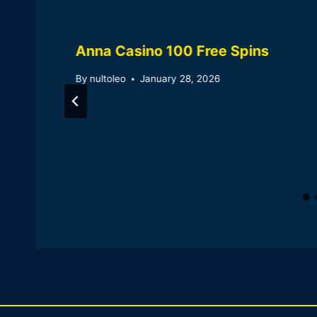
Anna Casino 100 Free Spins
By
nultoleo
January 28, 2026