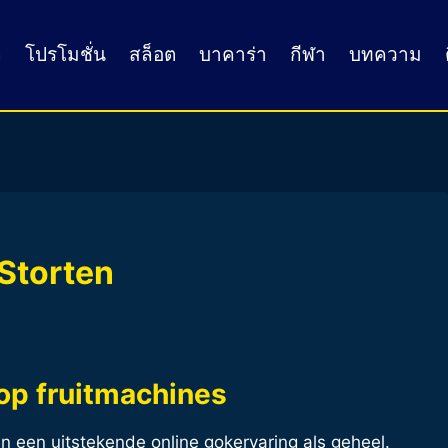
ก
โปรโมชั่น
สล็อต
บาคาร่า
กีฬา
บทความ
 Storten
op fruitmachines
 een uitstekende online gokervaring als geheel.