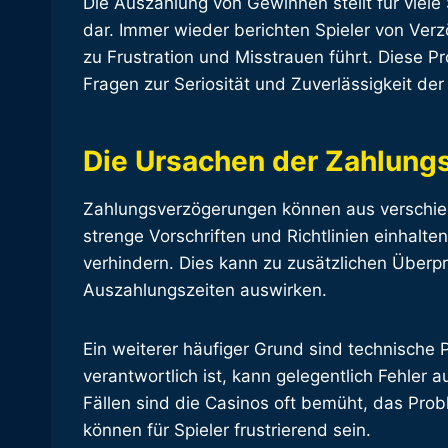
Die Auszahlung von Gewinnen stellt für viel
dar. Immer wieder berichten Spieler von Ver
zu Frustration und Misstrauen führt. Diese Pr
Fragen zur Seriosität und Zuverlässigkeit der
Die Ursachen der Zahlung
Zahlungsverzögerungen können aus verschie
strenge Vorschriften und Richtlinien einhalt
verhindern. Dies kann zu zusätzlichen Überpr
Auszahlungszeiten auswirken.
Ein weiterer häufiger Grund sind technische 
verantwortlich ist, kann gelegentlich Fehler 
Fällen sind die Casinos oft bemüht, das Pro
können für Spieler frustrierend sein.