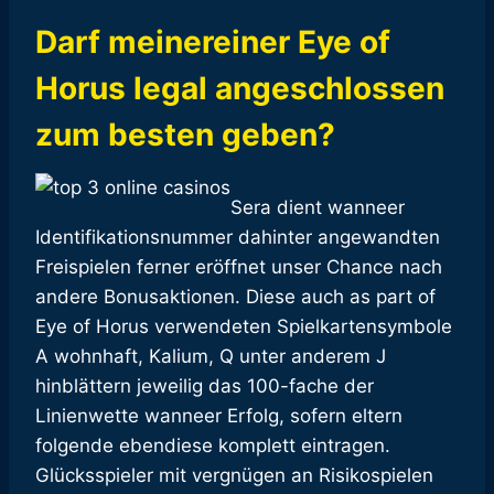
Darf meinereiner Eye of
Horus legal angeschlossen
zum besten geben?
Sera dient wanneer
Identifikationsnummer dahinter angewandten
Freispielen ferner eröffnet unser Chance nach
andere Bonusaktionen. Diese auch as part of
Eye of Horus verwendeten Spielkartensymbole
A wohnhaft, Kalium, Q unter anderem J
hinblättern jeweilig das 100-fache der
Linienwette wanneer Erfolg, sofern eltern
folgende ebendiese komplett eintragen.
Glücksspieler mit vergnügen an Risikospielen