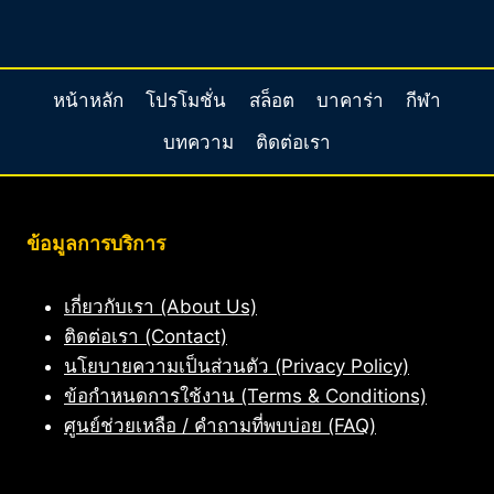
หน้าหลัก
โปรโมชั่น
สล็อต
บาคาร่า
กีฬา
บทความ
ติดต่อเรา
ข้อมูลการบริการ
เกี่ยวกับเรา (About Us)
ติดต่อเรา (Contact)
นโยบายความเป็นส่วนตัว (Privacy Policy)
ข้อกำหนดการใช้งาน (Terms & Conditions)
ศูนย์ช่วยเหลือ / คำถามที่พบบ่อย (FAQ)