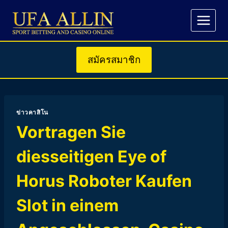
Skip
to
content
สมัครสมาชิก
ข่าวคาสิโน
Vortragen Sie
diesseitigen Eye of
Horus Roboter Kaufen
Slot in einem