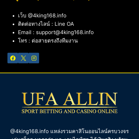
เว็บ @4king168.info
ติดต่อทางไลน์ : Line OA
Email : support@4king168.info
โทร : ต่อสายตรงถึงทีมงาน
@4king168.info แหล่งรวมคาสิโนออนไลน์ครบวงจร