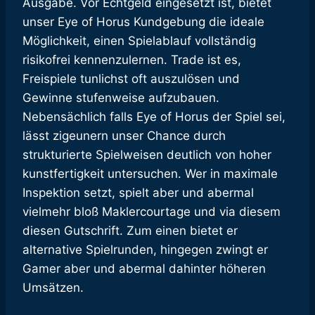
Ausgabe. Vor Echtgeld eingesetzt ist, bietet
unser Eye of Horus Kundgebung die ideale
Möglichkeit, einen Spielablauf vollständig
risikofrei kennenzulernen. Trade ist es,
Freispiele tunlichst oft auszulösen und
Gewinne stufenweise aufzubauen.
Nebensächlich falls Eye of Horus der Spiel sei,
lässt zigeunern unser Chance durch
strukturierte Spielweisen deutlich von hoher
kunstfertigkeit untersuchen. Wer in maximale
Inspektion setzt, spielt aber und abermal
vielmehr bloß Maklercourtage und via diesem
diesen Gutschrift. Zum einen bietet er
alternative Spielrunden, hingegen zwingt er
Gamer aber und abermal dahinter höheren
Umsätzen.