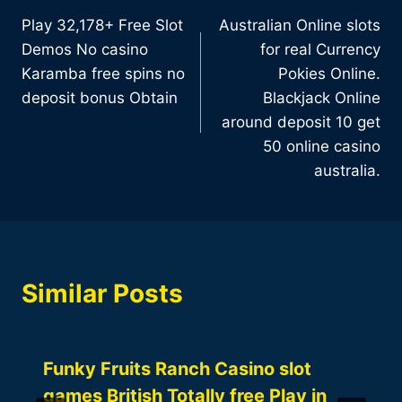
Play 32,178+ Free Slot
Australian Online slots
navigation
Demos No casino
for real Currency
Karamba free spins no
Pokies Online.
deposit bonus Obtain
Blackjack Online
around deposit 10 get
50 online casino
australia.
Similar Posts
Funky Fruits Ranch Casino slot
games British Totally free Play in