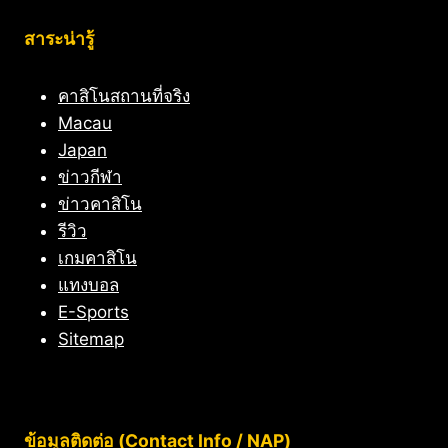
สาระน่ารู้
คาสิโนสถานที่จริง
Macau
Japan
ข่าวกีฬา
ข่าวคาสิโน
รีวิว
เกมคาสิโน
แทงบอล
E-Sports
Sitemap
ข้อมูลติดต่อ (Contact Info / NAP)