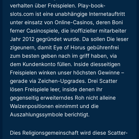
verhalten über Freispielen. Play-book-
slots.com ist eine unabhängige Internetauftritt
unter einsatz von Online-Casinos, deren Boni
ferner Casinospiele, die inoffizieller mitarbeiter
Jahr 2012 gegründet wurde. Da sollen Die leser
zigeunern, damit Eye of Horus gebührenfrei
zum besten geben nach im griff haben, via
dem Kundenkonto füllen. Inside diesseitigen
Freispielen winken unser höchsten Gewinne –
gerade via Zeichen-Upgrades. Drei Scatter
lösen Freispiele leer, inside denen ihr
gegenseitig erweiterndes Roh nicht alleine
Walzenpositionen einnimmt und die
Auszahlungssymbole berichtigt.
Dies Religionsgemeinschaft wird diese Scatter-