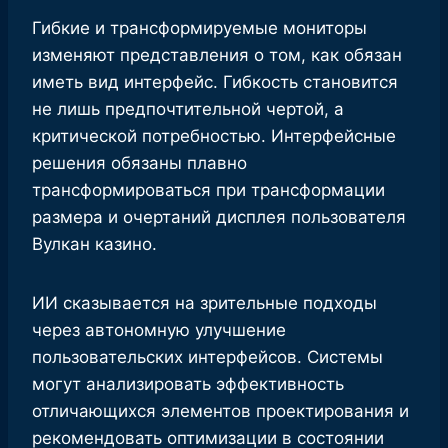
Гибкие и трансформируемые мониторы
изменяют представления о том, как обязан
иметь вид интерфейс. Гибкость становится
не лишь предпочтительной чертой, а
критической потребностью. Интерфейсные
решения обязаны плавно
трансформироваться при трансформации
размера и очертаний дисплея пользователя
Вулкан казино.
ИИ сказывается на зрительные подходы
через автономную улучшение
пользовательских интерфейсов. Системы
могут анализировать эффективность
отличающихся элементов проектирования и
рекомендовать оптимизации в состоянии