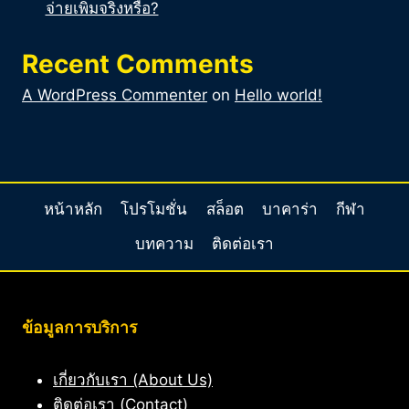
จ่ายเพิ่มจริงหรือ?
Recent Comments
A WordPress Commenter
on
Hello world!
หน้าหลัก
โปรโมชั่น
สล็อต
บาคาร่า
กีฬา
บทความ
ติดต่อเรา
ข้อมูลการบริการ
เกี่ยวกับเรา (About Us)
ติดต่อเรา (Contact)