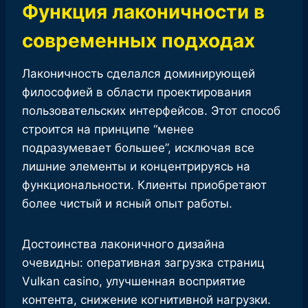
Функция лаконичности в
современных подходах
Лаконичность сделался доминирующей
философией в области проектирования
пользовательских интерфейсов. Этот способ
строится на принципе “менее
подразумевает большее”, исключая все
лишние элементы и концентрируясь на
функциональности. Клиенты приобретают
более чистый и ясный опыт работы.
Достоинства лаконичного дизайна
очевидны: оперативная загрузка страниц
Vulkan casino, улучшенная восприятие
контента, снижение когнитивной нагрузки.