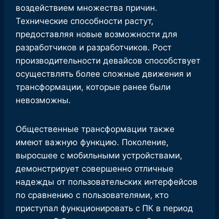
воздействием множества причин.
Технические способности растут,
предоставляя новые возможности для
разработчиков и разработчиков. Рост
производительности девайсов способствует
осуществлять более сложные движения и
трансформации, которые ранее были
невозможны.
Общественные трансформации также
имеют важную функцию. Поколение,
выросшее с мобильными устройствами,
демонстрирует совершенно отличные
надежды от пользовательских интерфейсов
по сравнению с пользователями, кто
приступал функционировать с ПК в период