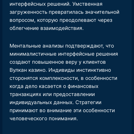
интерфейсных решений. Умственная
загруженность превратилась значительной
вопросом, которую преодолевают через
облегчение взаимодействия.
Ментальные анализы подтверждают, что
минималистичные интерфейсные решения
создают повышенное веру у клиентов
Вулкан казино. Индивиды инстинктивно
сторонятся комплексности, в особенности
когда дело касается о финансовых
транзакциях или предоставлении
индивидуальных данных. Стратегии
принимают во внимание эти особенности
человеческого понимания.