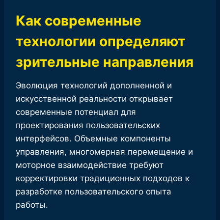
Как современные
технологии определяют
зрительные направления
Эволюция технологий дополненной и
искусственной реальности открывает
современные потенциал для
проектирования пользовательских
интерфейсов. Объемные компоненты
управления, многомерная перемещение и
моторное взаимодействие требуют
корректировки традиционных подходов к
разработке пользовательского опыта
работы.