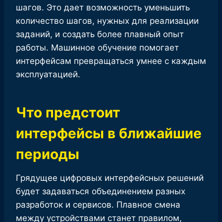
шагов. Это дает возможность уменьшить
количество шагов, нужных для реализации
заданий, и создать более плавный опыт
работы. Машинное обучение помогает
интерфейсам превращаться умнее с каждым
эксплуатацией.
Что предстоит
интерфейсы в ближайшие
периоды
Грядущее цифровых интерфейсных решений
будет задаваться объединением разных
разработок и сервисов. Плавное смена
между устройствами станет правилом,