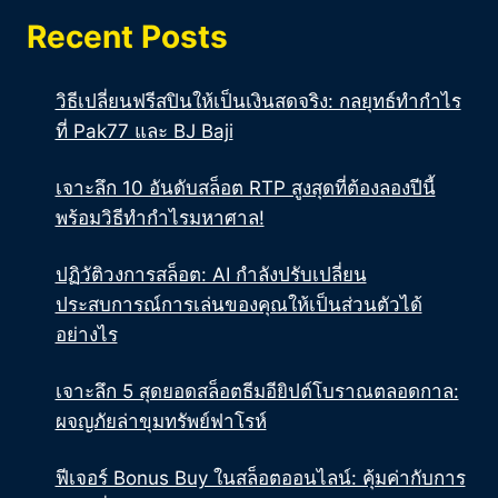
Recent Posts
วิธีเปลี่ยนฟรีสปินให้เป็นเงินสดจริง: กลยุทธ์ทำกำไร
ที่ Pak77 และ BJ Baji
เจาะลึก 10 อันดับสล็อต RTP สูงสุดที่ต้องลองปีนี้
พร้อมวิธีทำกำไรมหาศาล!
ปฏิวัติวงการสล็อต: AI กำลังปรับเปลี่ยน
ประสบการณ์การเล่นของคุณให้เป็นส่วนตัวได้
อย่างไร
เจาะลึก 5 สุดยอดสล็อตธีมอียิปต์โบราณตลอดกาล:
ผจญภัยล่าขุมทรัพย์ฟาโรห์
ฟีเจอร์ Bonus Buy ในสล็อตออนไลน์: คุ้มค่ากับการ