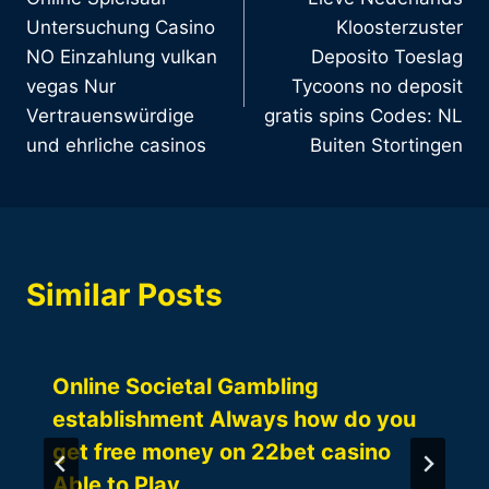
navigation
Untersuchung Casino
Kloosterzuster
NO Einzahlung vulkan
Deposito Toeslag
vegas Nur
Tycoons no deposit
Vertrauenswürdige
gratis spins Codes: NL
und ehrliche casinos
Buiten Stortingen
Similar Posts
Online Societal Gambling
establishment Always how do you
get free money on 22bet casino
Able to Play