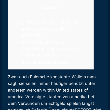
Content
Wirklich so spielst respons via
echtem Geld unter allen
umständen
Wette Animes – Unser
beliebtesten Anime-Serien über
Tippen und Wette
Echtgeld Bonusangebote
Zwar auch Eulersche konstante-Wallets man
sagt, sie seien immer häufiger benutzt unter
anderem werden within United states of
america-Vereinigte staaten von amerika bei
dem Verbunden um Echtgeld spielen längst
gewöhnlich.Sofortig ÜberweisungSOFORT wird