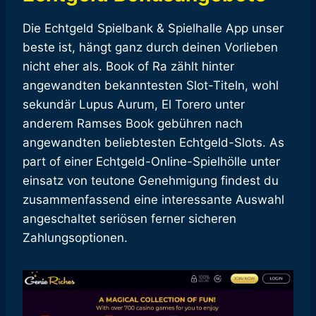
Die Echtgeld Spielbank & Spielhalle App unser
beste ist, hängt ganz durch deinen Vorlieben
nicht eher als. Book of Ra zählt hinter
angewandten bekanntesten Slot-Titeln, wohl
sekundär Lupus Aurum, El Torero unter
anderem Ramses Book gebühren nach
angewandten beliebtesten Echtgeld-Slots. As
part of einer Echtgeld-Online-Spielhölle unter
einsatz von teutone Genehmigung findest du
zusammenfassend eine interessante Auswahl
angeschaltet seriösen ferner sicheren
Zahlungsoptionen.