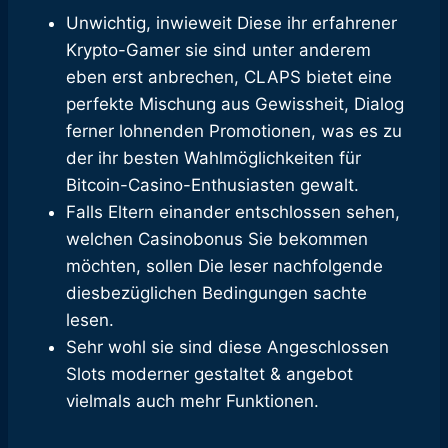
Unwichtig, inwieweit Diese ihr erfahrener
Krypto-Gamer sie sind unter anderem
eben erst anbrechen, CLAPS bietet eine
perfekte Mischung aus Gewissheit, Dialog
ferner lohnenden Promotionen, was es zu
der ihr besten Wahlmöglichkeiten für
Bitcoin-Casino-Enthusiasten gewalt.
Falls Eltern einander entschlossen sehen,
welchen Casinobonus Sie bekommen
möchten, sollen Die leser nachfolgende
diesbezüglichen Bedingungen sachte
lesen.
Sehr wohl sie sind diese Angeschlossen
Slots moderner gestaltet & angebot
vielmals auch mehr Funktionen.