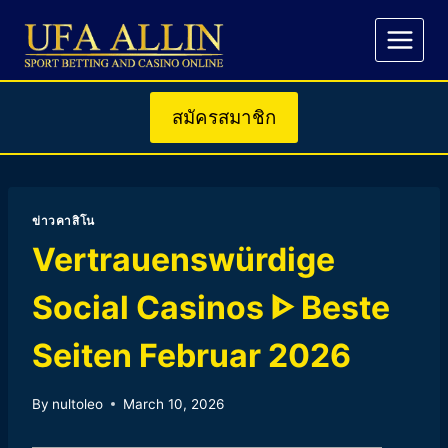
Skip
to
content
สมัครสมาชิก
ข่าวคาสิโน
Vertrauenswürdige
Social Casinos ᐈ Beste
Seiten Februar 2026
By
nultoleo
March 10, 2026