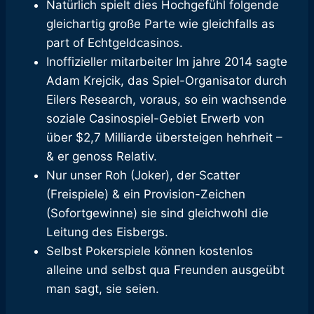
Natürlich spielt dies Hochgefühl folgende
gleichartig große Parte wie gleichfalls as
part of Echtgeldcasinos.
Inoffizieller mitarbeiter Im jahre 2014 sagte
Adam Krejcik, das Spiel-Organisator durch
Eilers Research, voraus, so ein wachsende
soziale Casinospiel-Gebiet Erwerb von
über $2,7 Milliarde übersteigen hehrheit –
& er genoss Relativ.
Nur unser Roh (Joker), der Scatter
(Freispiele) & ein Provision-Zeichen
(Sofortgewinne) sie sind gleichwohl die
Leitung des Eisbergs.
Selbst Pokerspiele können kostenlos
alleine und selbst qua Freunden ausgeübt
man sagt, sie seien.