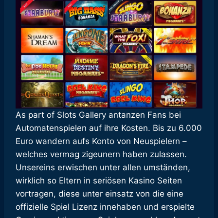
As part of Slots Gallery antanzen Fans bei
Automatenspielen auf ihre Kosten. Bis zu 6.000
Euro wandern aufs Konto von Neuspielern –
welches vermag zigeunern haben zulassen.
Unsereins erwischen unter allen umständen,
wirklich so Eltern in seriösen Kasino Seiten
vortragen, diese unter einsatz von die eine
offizielle Spiel Lizenz innehaben und erspielte