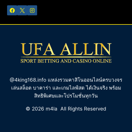
@4king168.info แหล่งรวมคาสิโนออนไลน์ครบวงจร
เล่นสล็อต บาคาร่า และเกมไลฟ์สด ได้เงินจริง พร้อม
สิทธิพิเศษและโปรโมชั่นทุกวัน
© 2026 m4la All Rights Reserved