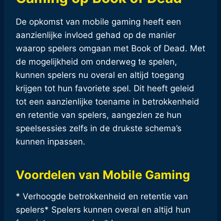
De opkomst van mobile gaming heeft een
aanzienlijke invloed gehad op de manier
waarop spelers omgaan met Book of Dead. Met
de mogelijkheid om onderweg te spelen,
kunnen spelers nu overal en altijd toegang
krijgen tot hun favoriete spel. Dit heeft geleid
tot een aanzienlijke toename in betrokkenheid
en retentie van spelers, aangezien ze hun
speelsessies zelfs in de drukste schema’s
kunnen inpassen.
Voordelen van Mobile Gaming
* Verhoogde betrokkenheid en retentie van
spelers* Spelers kunnen overal en altijd hun