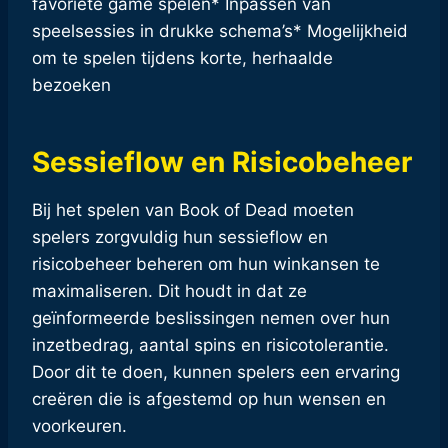
favoriete game spelen* Inpassen van
speelsessies in drukke schema’s* Mogelijkheid
om te spelen tijdens korte, herhaalde
bezoeken
Sessieflow en Risicobeheer
Bij het spelen van Book of Dead moeten
spelers zorgvuldig hun sessieflow en
risicobeheer beheren om hun winkansen te
maximaliseren. Dit houdt in dat ze
geïnformeerde beslissingen nemen over hun
inzetbedrag, aantal spins en risicotolerantie.
Door dit te doen, kunnen spelers een ervaring
creëren die is afgestemd op hun wensen en
voorkeuren.