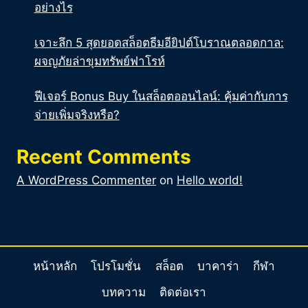
อย่างไร
เจาะลึก 5 สุดยอดสล็อตธีมอียิปต์โบราณตลอดกาล:
ผจญภัยล่าขุมทรัพย์ฟาโรห์
ฟีเจอร์ Bonus Buy ในสล็อตออนไลน์: คุ้มค่ากับการ
จ่ายเพิ่มจริงหรือ?
Recent Comments
A WordPress Commenter
on
Hello world!
หน้าหลัก
โปรโมชั่น
สล็อต
บาคาร่า
กีฬา
บทความ
ติดต่อเรา