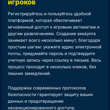
игроков
Регистрируйтесь и пользуйтесь удобной
платформой, которая обеспечивает
мгновенный доступ к игровым автоматам и
другим развлечениям. Создание аккаунта
занимает всего несколько минут, благодаря
простым шагам: укажите адрес электронной
почты, придумайте пароль и подтвердите
учетную запись через ссылку в письме. Весь
процесс проходит в несколько кликов, без
лишних замедлений.
Поддержка современных протоколов
безопасности гарантирует защиту ваших
данных и предотвращение
несанкционированного доступа.