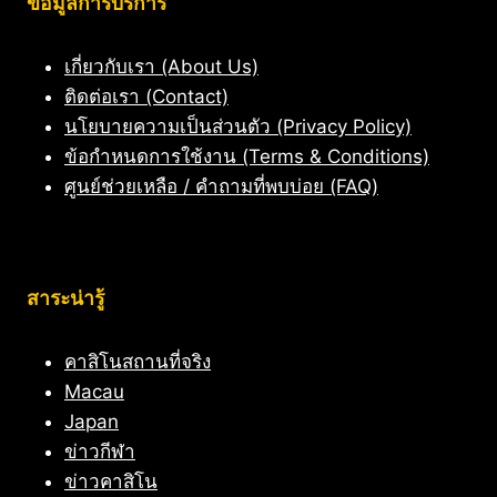
ข้อมูลการบริการ
เกี่ยวกับเรา (About Us)
ติดต่อเรา (Contact)
นโยบายความเป็นส่วนตัว (Privacy Policy)
ข้อกำหนดการใช้งาน (Terms & Conditions)
ศูนย์ช่วยเหลือ / คำถามที่พบบ่อย (FAQ)
สาระน่ารู้
คาสิโนสถานที่จริง
Macau
Japan
ข่าวกีฬา
ข่าวคาสิโน