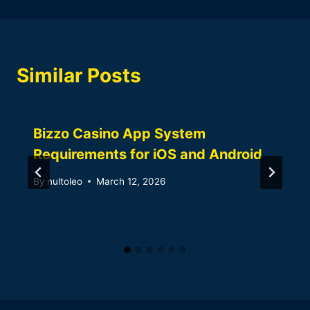
Similar Posts
Bizzo Casino App System
Requirements for iOS and Android
By
nultoleo
March 12, 2026