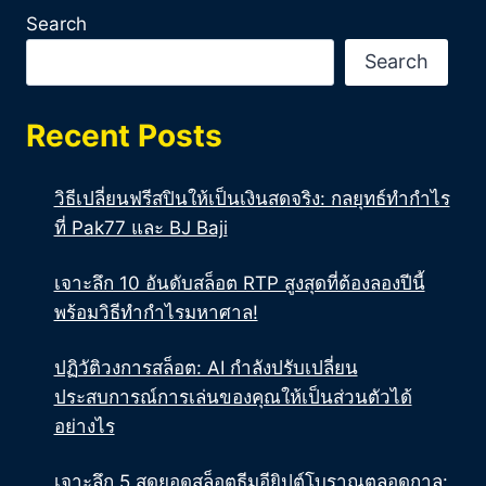
Search
Search
Recent Posts
วิธีเปลี่ยนฟรีสปินให้เป็นเงินสดจริง: กลยุทธ์ทำกำไร
ที่ Pak77 และ BJ Baji
เจาะลึก 10 อันดับสล็อต RTP สูงสุดที่ต้องลองปีนี้
พร้อมวิธีทำกำไรมหาศาล!
ปฏิวัติวงการสล็อต: AI กำลังปรับเปลี่ยน
ประสบการณ์การเล่นของคุณให้เป็นส่วนตัวได้
อย่างไร
เจาะลึก 5 สุดยอดสล็อตธีมอียิปต์โบราณตลอดกาล: