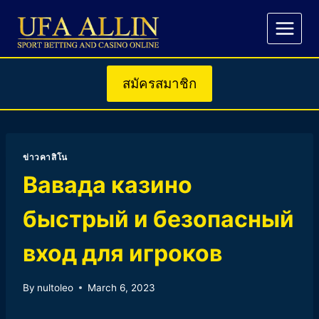
Skip
to
content
สมัครสมาชิก
ข่าวคาสิโน
Вавада казино
быстрый и безопасный
вход для игроков
By
nultoleo
March 6, 2023