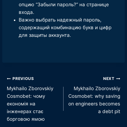
опцию “Забыли пароль?” на странице
входа.
Важно выбрать надежный пароль,
содержащий комбинацию букв и цифр
для защиты аккаунта.
Post
PREVIOUS
NEXT
Mykhailo Zborovskiy
Mykhailo Zborovskiy
navigation
Cosmobet: чому
Cosmobet: why saving
економія на
on engineers becomes
інженерах стає
a debt pit
борговою ямою