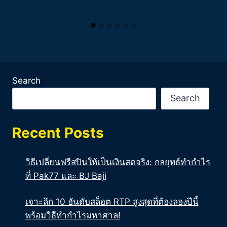
Search
Search
Recent Posts
วิธีเปลี่ยนฟรีสปินให้เป็นเงินสดจริง: กลยุทธ์ทำกำไร
ที่ Pak77 และ BJ Baji
เจาะลึก 10 อันดับสล็อต RTP สูงสุดที่ต้องลองปีนี้
พร้อมวิธีทำกำไรมหาศาล!