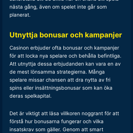
nästa gång, även om spelet inte går som
planerat.
Utnyttja bonusar och kampanjer
Casinon erbjuder ofta bonusar och kampanjer
för att locka nya spelare och behålla befintliga.
Att utnyttja dessa erbjudanden kan vara en av
de mest lönsamma strategierna. Många
spelare missar chansen att dra nytta av fri
spins eller insättningsbonusar som kan öka
deras spelkapital.
Det är viktigt att läsa villkoren noggrant för att
förstå hur bonusarna fungerar och vilka
insatskrav som gäller. Genom att smart