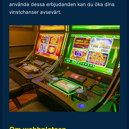
använda dessa erbjudanden kan du öka dina
vinstchanser avsevärt.