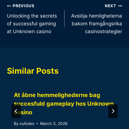
Post
PREVIOUS
NEXT
Unlocking the secrets
Avslöja hemligheterna
navigation
of successful gaming
bakom framgångsrika
at Unknown casino
casinostrategier
Similar Posts
At åbne hemmelighederne bag
succesfuld gameplay hos Unknown
casino
By
nultoleo
March 3, 2026