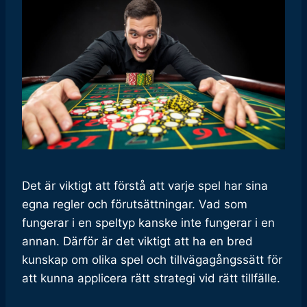
Det är viktigt att förstå att varje spel har sina
egna regler och förutsättningar. Vad som
fungerar i en speltyp kanske inte fungerar i en
annan. Därför är det viktigt att ha en bred
kunskap om olika spel och tillvägagångssätt för
att kunna applicera rätt strategi vid rätt tillfälle.