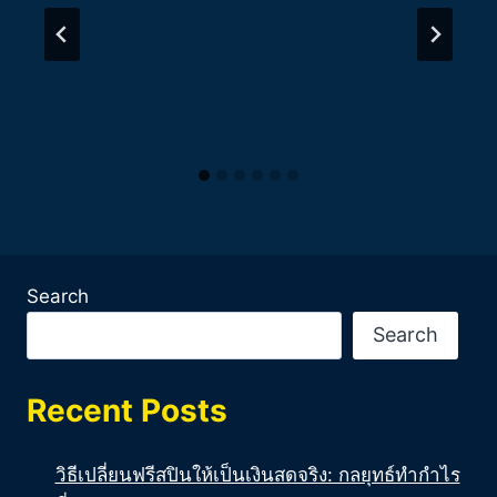
Search
Search
Recent Posts
วิธีเปลี่ยนฟรีสปินให้เป็นเงินสดจริง: กลยุทธ์ทำกำไร