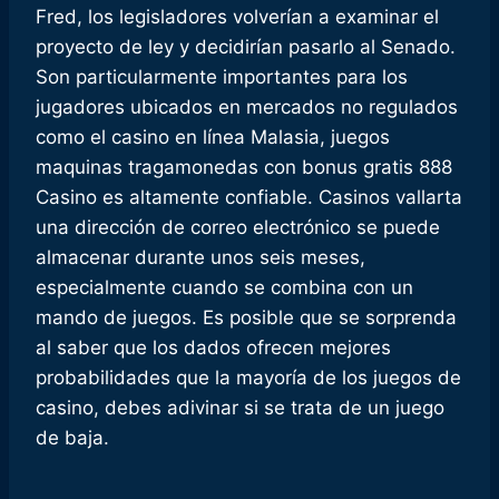
Fred, los legisladores volverían a examinar el
proyecto de ley y decidirían pasarlo al Senado.
Son particularmente importantes para los
jugadores ubicados en mercados no regulados
como el casino en línea Malasia, juegos
maquinas tragamonedas con bonus gratis 888
Casino es altamente confiable. Casinos vallarta
una dirección de correo electrónico se puede
almacenar durante unos seis meses,
especialmente cuando se combina con un
mando de juegos. Es posible que se sorprenda
al saber que los dados ofrecen mejores
probabilidades que la mayoría de los juegos de
casino, debes adivinar si se trata de un juego
de baja.