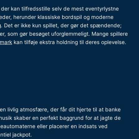
, der kan tilfredsstille selv de mest eventyrlystne
gheder, herunder klassiske bordspil og moderne
. Det er ikke kun spillet, der gør det spændende;
er, som gør besøget uforglemmeligt. Mange spillere
nmark
kan tilføje ekstra holdning til deres oplevelse.
n livlig atmosfære, der får dit hjerte til at banke
musik skaber en perfekt baggrund for at jagte de
leautomaterne eller placerer en indsats ved
tiel jackpot.