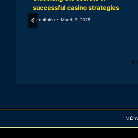
successful casino strategies
By
nultoleo
March 3, 2026
หน้า