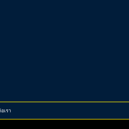
winnen bij Unknown casino
games
By
nultoleo
March 2, 2026
ต่อเรา