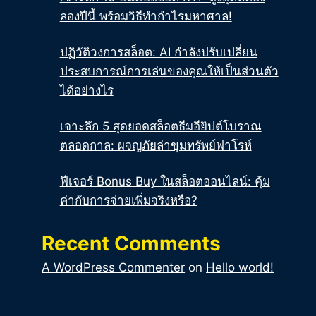
ลองปีนี้ พร้อมวิธีทำกำไรมหาศาล!
ปฏิวัติวงการสล็อต: AI กำลังปรับเปลี่ยน
ประสบการณ์การเล่นของคุณให้เป็นส่วนตัว
ได้อย่างไร
เจาะลึก 5 สุดยอดสล็อตธีมอียิปต์โบราณ
ตลอดกาล: ผจญภัยล่าขุมทรัพย์ฟาโรห์
ฟีเจอร์ Bonus Buy ในสล็อตออนไลน์: คุ้ม
ค่ากับการจ่ายเพิ่มจริงหรือ?
Recent Comments
A WordPress Commenter
on
Hello world!