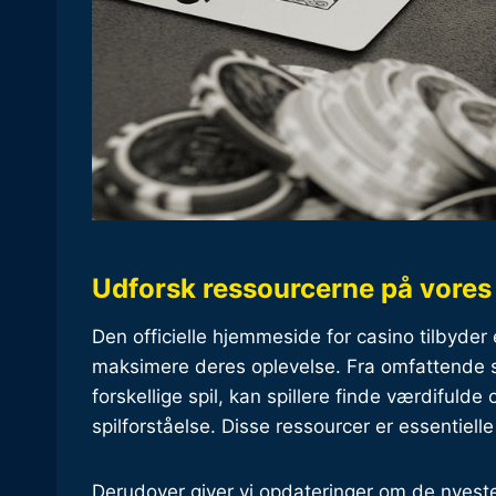
Udforsk ressourcerne på vore
Den officielle hjemmeside for casino tilbyder
maksimere deres oplevelse. Fra omfattende spi
forskellige spil, kan spillere finde værdifulde
spilforståelse. Disse ressourcer er essentiel
Derudover giver vi opdateringer om de nyest