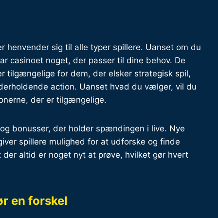
er henvender sig til alle typer spillere. Uanset om du
har casinoet noget, der passer til dine behov. De
r tilgængelige for dem, der elsker strategisk spil,
derholdende action. Uanset hvad du vælger, vil du
onerne, der er tilgængelige.
 og bonusser, der holder spændingen i live. Nye
giver spillere mulighed for at udforske og finde
 der altid er noget nyt at prøve, hvilket gør hvert
r en forskel