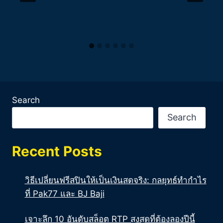
Search
Search
Recent Posts
วิธีเปลี่ยนฟรีสปินให้เป็นเงินสดจริง: กลยุทธ์ทำกำไร
ที่ Pak77 และ BJ Baji
เจาะลึก 10 อันดับสล็อต RTP สูงสุดที่ต้องลองปีนี้