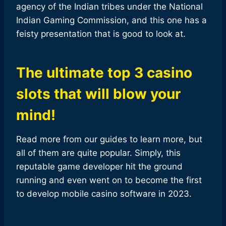
agency of the Indian tribes under the National
Indian Gaming Commission, and this one has a
feisty presentation that is good to look at.
The ultimate top 3 casino
slots that will blow your
mind!
Read more from our guides to learn more, but
all of them are quite popular. Simply, this
reputable game developer hit the ground
running and even went on to become the first
to develop mobile casino software in 2023.