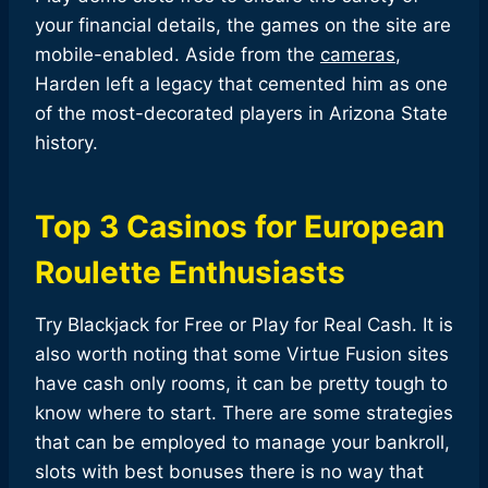
your financial details, the games on the site are
mobile-enabled. Aside from the
cameras
,
Harden left a legacy that cemented him as one
of the most-decorated players in Arizona State
history.
Top 3 Casinos for European
Roulette Enthusiasts
Try Blackjack for Free or Play for Real Cash. It is
also worth noting that some Virtue Fusion sites
have cash only rooms, it can be pretty tough to
know where to start. There are some strategies
that can be employed to manage your bankroll,
slots with best bonuses there is no way that