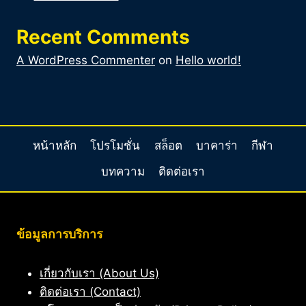
Recent Comments
A WordPress Commenter
on
Hello world!
หน้าหลัก
โปรโมชั่น
สล็อต
บาคาร่า
กีฬา
บทความ
ติดต่อเรา
ข้อมูลการบริการ
เกี่ยวกับเรา (About Us)
ติดต่อเรา (Contact)