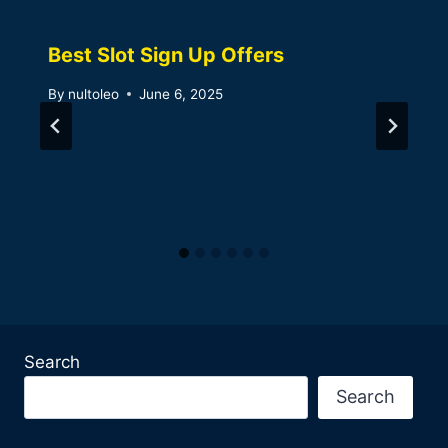
Best Slot Sign Up Offers
By
nultoleo
June 6, 2025
Search
Search