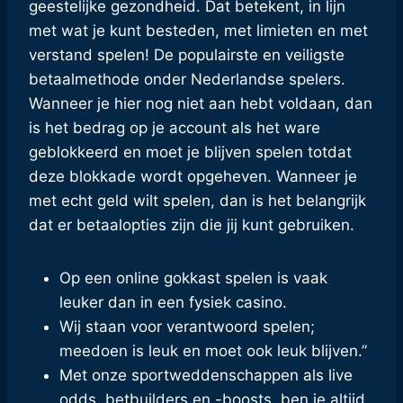
geestelijke gezondheid. Dat betekent, in lijn
met wat je kunt besteden, met limieten en met
verstand spelen! De populairste en veiligste
betaalmethode onder Nederlandse spelers.
Wanneer je hier nog niet aan hebt voldaan, dan
is het bedrag op je account als het ware
geblokkeerd en moet je blijven spelen totdat
deze blokkade wordt opgeheven. Wanneer je
met echt geld wilt spelen, dan is het belangrijk
dat er betaalopties zijn die jij kunt gebruiken.
Op een online gokkast spelen is vaak
leuker dan in een fysiek casino.
Wij staan voor verantwoord spelen;
meedoen is leuk en moet ook leuk blijven.”
Met onze sportweddenschappen als live
odds, betbuilders en -boosts, ben je altijd