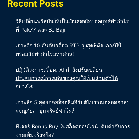
Recent Posts
วิธีเปลี่ยนฟรีสปินให้เป็นเงินสดจริง: กลยุทธ์ทำกำไร
ที่ Pak77 และ BJ Baji
เจาะลึก 10 อันดับสล็อต RTP สูงสุดที่ต้องลองปีนี้
พร้อมวิธีทำกำไรมหาศาล!
ปฏิวัติวงการสล็อต: AI กำลังปรับเปลี่ยน
ประสบการณ์การเล่นของคุณให้เป็นส่วนตัวได้
อย่างไร
เจาะลึก 5 สุดยอดสล็อตธีมอียิปต์โบราณตลอดกาล:
ผจญภัยล่าขุมทรัพย์ฟาโรห์
ฟีเจอร์ Bonus Buy ในสล็อตออนไลน์: คุ้มค่ากับการ
จ่ายเพิ่มจริงหรือ?