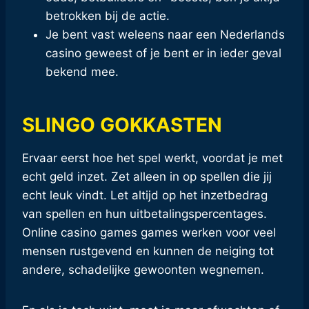
betrokken bij de actie.
Je bent vast weleens naar een Nederlands
casino geweest of je bent er in ieder geval
bekend mee.
SLINGO GOKKASTEN
Ervaar eerst hoe het spel werkt, voordat je met
echt geld inzet. Zet alleen in op spellen die jij
echt leuk vindt. Let altijd op het inzetbedrag
van spellen en hun uitbetalingspercentages.
Online casino games games werken voor veel
mensen rustgevend en kunnen de neiging tot
andere, schadelijke gewoonten wegnemen.