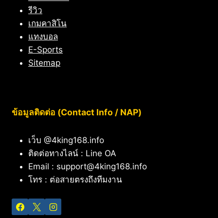
รีวิว
เกมคาสิโน
แทงบอล
E-Sports
Sitemap
ข้อมูลติดต่อ (Contact Info / NAP)
เว็บ @4king168.info
ติดต่อทางไลน์ : Line OA
Email : support@4king168.info
โทร : ต่อสายตรงถึงทีมงาน