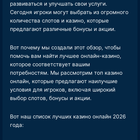
развиваться и улучшать свои услуги.
Сегодня игроки могут выбрать из огромного
количества слотов и казино, которые
предлагают различные бонусы и акции.
Вот почему мы создали этот обзор, чтобы
помочь вам найти лучшее онлайн-казино,
которое соответствует вашим
потребностям. Мы рассмотрим топ казино
онлайн, которые предлагают наилучшие
условия для игроков, включая широкий
выбор слотов, бонусы и акции.
Вот наш список лучших казино онлайн 2026
года: