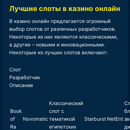
Лучшие слоты в казино онлайн
В казино онлайн предлагается огромный
выбор слотов от различных разработчиков.
Некоторые из них являются классическими,
а другие – новыми и инновационными.
Некоторые из лучших слотов включают:
Слот
Разработчик
Описание
Классический
Сл
Book
слот с
б
of
Novomatic
тематикой
Starburst
NetEnt
зв
Ra
египетских
д