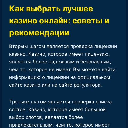
Как выбрать лучшее
казино онлайн: советы и
рекомендации
Вторым шагом является проверка лицензии
казино. Казино, которое имеет лицензию,
является более надежным и безопасным,
чем то, которое не имеет. Вы можете найти
информацию о лицензии на официальном
сайте казино или на сайте регулятора.
Третьим шагом является проверка списка
слотов. Казино, которое имеет большой
выбор слотов, является более
привлекательным, чем то, которое имеет