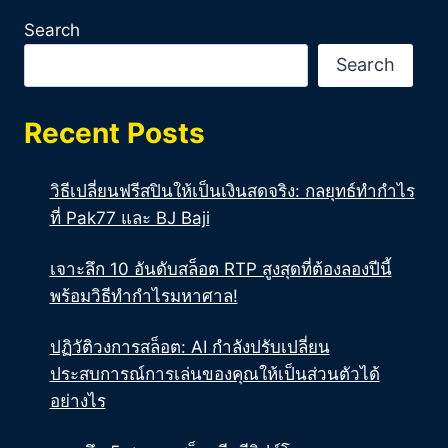
Search
Search
Recent Posts
วิธีเปลี่ยนฟรีสปินให้เป็นเงินสดจริง: กลยุทธ์ทำกำไร
ที่ Pak77 และ BJ Baji
เจาะลึก 10 อันดับสล็อต RTP สูงสุดที่ต้องลองปีนี้
พร้อมวิธีทำกำไรมหาศาล!
ปฏิวัติวงการสล็อต: AI กำลังปรับเปลี่ยน
ประสบการณ์การเล่นของคุณให้เป็นส่วนตัวได้
อย่างไร