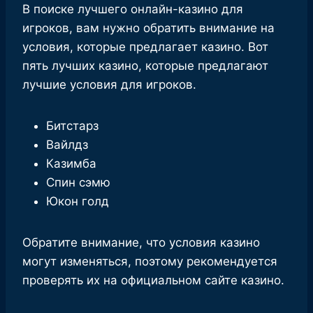
В поиске лучшего онлайн-казино для
игроков, вам нужно обратить внимание на
условия, которые предлагает казино. Вот
пять лучших казино, которые предлагают
лучшие условия для игроков.
Битстарз
Вайлдз
Казимба
Спин сэмю
Юкон голд
Обратите внимание, что условия казино
могут изменяться, поэтому рекомендуется
проверять их на официальном сайте казино.