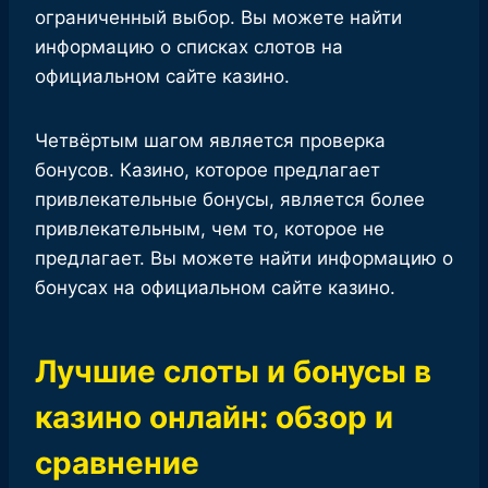
ограниченный выбор. Вы можете найти
информацию о списках слотов на
официальном сайте казино.
Четвёртым шагом является проверка
бонусов. Казино, которое предлагает
привлекательные бонусы, является более
привлекательным, чем то, которое не
предлагает. Вы можете найти информацию о
бонусах на официальном сайте казино.
Лучшие слоты и бонусы в
казино онлайн: обзор и
сравнение