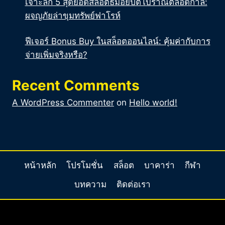
เจาะลึก 5 สุดยอดสล็อตธีมอียิปต์โบราณตลอดกาล:
ผจญภัยล่าขุมทรัพย์ฟาโรห์
ฟีเจอร์ Bonus Buy ในสล็อตออนไลน์: คุ้มค่ากับการ
จ่ายเพิ่มจริงหรือ?
Recent Comments
A WordPress Commenter
on
Hello world!
หน้าหลัก
โปรโมชั่น
สล็อต
บาคาร่า
กีฬา
บทความ
ติดต่อเรา