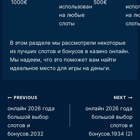
1000€
500€
использован
испо
на любые
на л
слоты
слот
В этом разделе мы рассмотрели некоторые
из лучших слотов и бонусов в казино онлайн.
Мы надеем, что это поможет вам найти
идеальное место для игры на деньги.
Post
PREVIOUS
NEXT
онлайн 2026 года
онлайн 2026 года
navigation
большой выбор
большой выбор
слотов и
слотов и
бонусов.2032
бонусов.1934 (2)