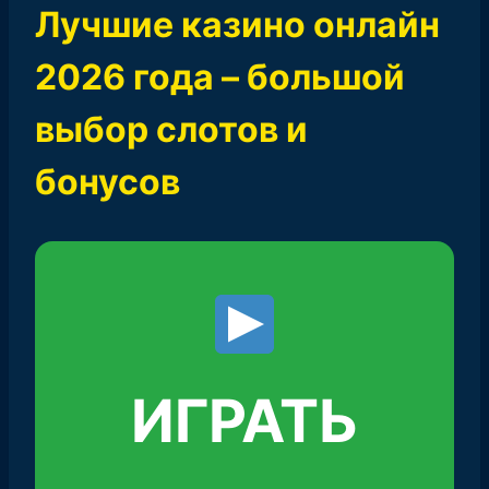
Лучшие казино онлайн
2026 года – большой
выбор слотов и
бонусов
ИГРАТЬ