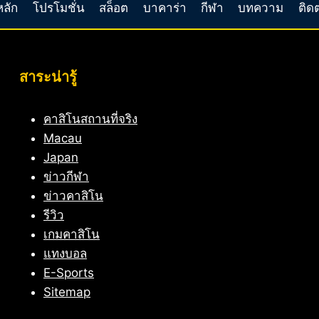
หลัก
โปรโมชั่น
สล็อต
บาคาร่า
กีฬา
บทความ
ติด
สาระน่ารู้
คาสิโนสถานที่จริง
Macau
Japan
ข่าวกีฬา
ข่าวคาสิโน
รีวิว
เกมคาสิโน
แทงบอล
E-Sports
Sitemap