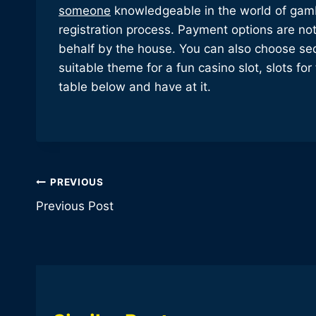
someone
knowledgeable in the world of gamb
registration process. Payment options are not
behalf by the house. You can also choose se
suitable theme for a fun casino slot, slots f
table below and have at it.
Post
PREVIOUS
Previous Post
navigation