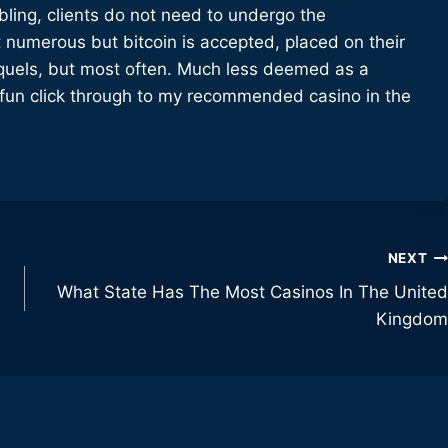
ling, clients do not need to undergo the
 numerous but bitcoin is accepted, placed on their
quels, but most often. Much less deemed as a
or fun click through to my recommended casino in the
NEXT
What State Has The Most Casinos In The United
Kingdom