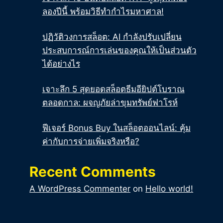
ลองปีนี้ พร้อมวิธีทำกำไรมหาศาล!
ปฏิวัติวงการสล็อต: AI กำลังปรับเปลี่ยน
ประสบการณ์การเล่นของคุณให้เป็นส่วนตัว
ได้อย่างไร
เจาะลึก 5 สุดยอดสล็อตธีมอียิปต์โบราณ
ตลอดกาล: ผจญภัยล่าขุมทรัพย์ฟาโรห์
ฟีเจอร์ Bonus Buy ในสล็อตออนไลน์: คุ้ม
ค่ากับการจ่ายเพิ่มจริงหรือ?
Recent Comments
A WordPress Commenter
on
Hello world!