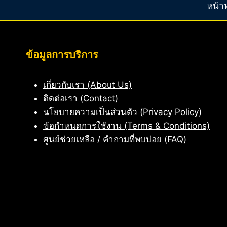
หน้า
ข้อมูลการบริการ
เกี่ยวกับเรา (About Us)
ติดต่อเรา (Contact)
นโยบายความเป็นส่วนตัว (Privacy Policy)
ข้อกำหนดการใช้งาน (Terms & Conditions)
ศูนย์ช่วยเหลือ / คำถามที่พบบ่อย (FAQ)