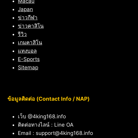
Macau
Japan
ข่าวกีฬา
ข่าวคาสิโน
รีวิว
เกมคาสิโน
แทงบอล
E-Sports
Sitemap
ข้อมูลติดต่อ (Contact Info / NAP)
เว็บ @4king168.info
ติดต่อทางไลน์ : Line OA
Email : support@4king168.info