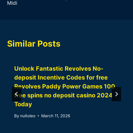
Midi
Similar Posts
Unlock Fantastic Revolves No-
deposit Incentive Codes for free
Revolves Paddy Power Games 100
free spins no deposit casino 2024
Today
By
nultoleo
March 11, 2026