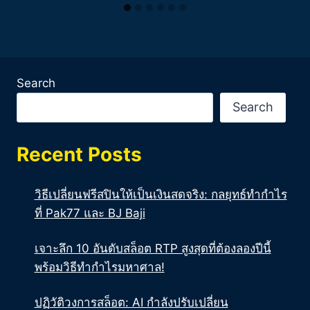
Search
Search
Recent Posts
วิธีเปลี่ยนฟรีสปินให้เป็นเงินสดจริง: กลยุทธ์ทำกำไร
ที่ Pak77 และ BJ Baji
เจาะลึก 10 อันดับสล็อต RTP สูงสุดที่ต้องลองปีนี้
พร้อมวิธีทำกำไรมหาศาล!
ปฏิวัติวงการสล็อต: AI กำลังปรับเปลี่ยน