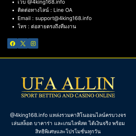
เว็บ @4king168.info
ติดต่อทางไลน์ : Line OA
Email : support@4king168.info
โทร : ต่อสายตรงถึงทีมงาน
@4king168.info แหล่งรวมคาสิโนออนไลน์ครบวงจร
เล่นสล็อต บาคาร่า และเกมไลฟ์สด ได้เงินจริง พร้อม
สิทธิพิเศษและโปรโมชั่นทุกวัน