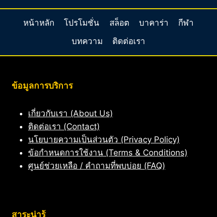
หน้าหลัก
โปรโมชั่น
สล็อต
บาคาร่า
กีฬา
บทความ
ติดต่อเรา
ข้อมูลการบริการ
เกี่ยวกับเรา (About Us)
ติดต่อเรา (Contact)
นโยบายความเป็นส่วนตัว (Privacy Policy)
ข้อกำหนดการใช้งาน (Terms & Conditions)
ศูนย์ช่วยเหลือ / คำถามที่พบบ่อย (FAQ)
สาระน่ารู้