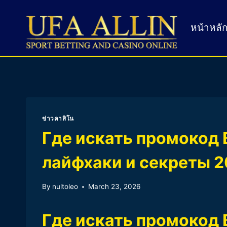
Skip
to
หน้าหลั
content
ข่าวคาสิโน
Где искать промокод 
лайфхаки и секреты 
By
nultoleo
March 23, 2026
Где искать промокод 