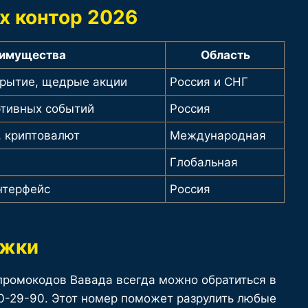
х контор 2026
имущества
Область
рытие, щедрые акции
Россия и СНГ
ртивных событий
Россия
, криптовалют
Международная
Глобальная
нтерфейс
Россия
ржки
промокодов Вавада всегда можно обратиться в
0-29-90. Этот номер поможет разрулить любые