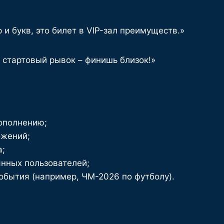
 и букв, это билет в VIP-зал преимуществ.»
 стартовый рывок – финишь близок!»
ополнению;
ожений;
а;
янных пользователей;
бытия (например, ЧМ-2026 по футболу).