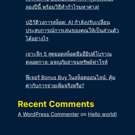
ลองปีนี้ พร้อมวิธีทำกำไรมหาศาล!
ปฏิวัติวงการสล็อต: AI กำลังปรับเปลี่ยน
ประสบการณ์การเล่นของคุณให้เป็นส่วนตัว
ได้อย่างไร
เจาะลึก 5 สุดยอดสล็อตธีมอียิปต์โบราณ
ตลอดกาล: ผจญภัยล่าขุมทรัพย์ฟาโรห์
ฟีเจอร์ Bonus Buy ในสล็อตออนไลน์: คุ้ม
ค่ากับการจ่ายเพิ่มจริงหรือ?
Recent Comments
A WordPress Commenter
on
Hello world!