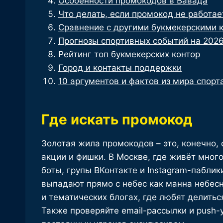
Особенности промокодов в Вавада
Что делать, если промокод не работае
Сравнение с другими букмекерскими 
Прогнозы спортивных событий на 202
Рейтинг топ букмекерских контор
Город и контакты поддержки
10 аргументов и фактов из мира спорт
Где искать промокод
Золотая жила промокодов – это, конечно,
акции и фишки. В Москве, где живёт много
боты, групы ВКонтакте и Instagram-пабли
выпадают прямо с небес как манна небесн
и тематических блогах, где любят делитьс
Также проверяйте email-рассылки и push-