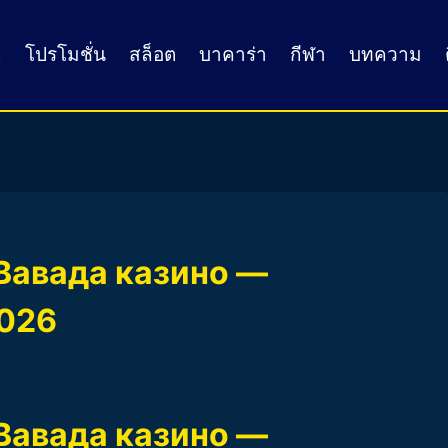
ก
โปรโมชั่น
สล็อต
บาคาร่า
กีฬา
บทความ
Вавада казино —
2026
Вавада казино —