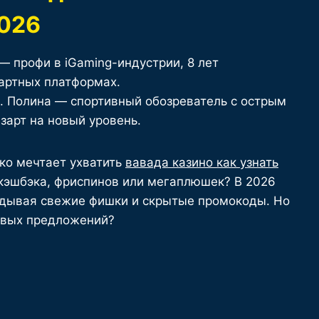
2026
 — профи в iGaming-индустрии, 8 лет
зартных платформах.
. Полина — спортивный обозреватель с острым
зарт на новый уровень.
ко мечтает ухватить
вавада казино как узнать
, кэшбэка, фриспинов или мегаплюшек? В 2026
кидывая свежие фишки и скрытые промокоды. Но
чивых предложений?