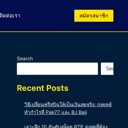
ติดต่อเรา
สมัครสมาชิก
Search
Search
Recent Posts
วิธีเปลี่ยนฟรีสปินให้เป็นเงินสดจริง: กลยุทธ์
ทำกำไรที่ Pak77 และ BJ Baji
เจาะลึก 10 อันดับสล็อต RTP สูงสุดที่ต้อง