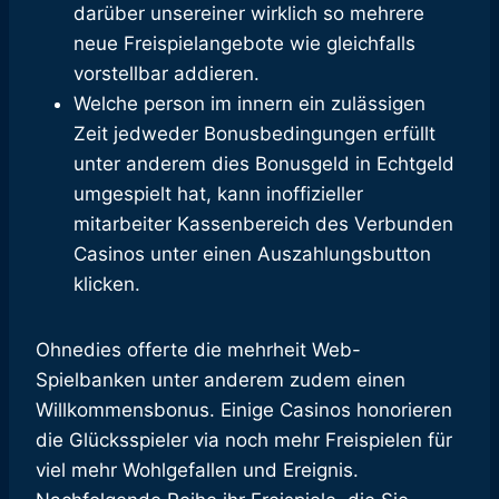
darüber unsereiner wirklich so mehrere
neue Freispielangebote wie gleichfalls
vorstellbar addieren.
Welche person im innern ein zulässigen
Zeit jedweder Bonusbedingungen erfüllt
unter anderem dies Bonusgeld in Echtgeld
umgespielt hat, kann inoffizieller
mitarbeiter Kassenbereich des Verbunden
Casinos unter einen Auszahlungsbutton
klicken.
Ohnedies offerte die mehrheit Web-
Spielbanken unter anderem zudem einen
Willkommensbonus. Einige Casinos honorieren
die Glücksspieler via noch mehr Freispielen für
viel mehr Wohlgefallen und Ereignis.