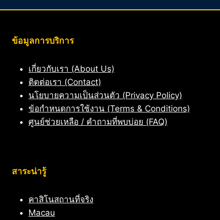
ข้อมูลการบริการ
เกี่ยวกับเรา (About Us)
ติดต่อเรา (Contact)
นโยบายความเป็นส่วนตัว (Privacy Policy)
ข้อกำหนดการใช้งาน (Terms & Conditions)
ศูนย์ช่วยเหลือ / คำถามที่พบบ่อย (FAQ)
สาระน่ารู้
คาสิโนสถานที่จริง
Macau