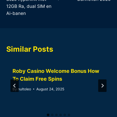
12GB Ra, dual SIM en
Ai-banen
Similar Posts
Roby Casino Welcome Bonus How
To Claim Free Spins
By
nultoleo
August 24, 2025