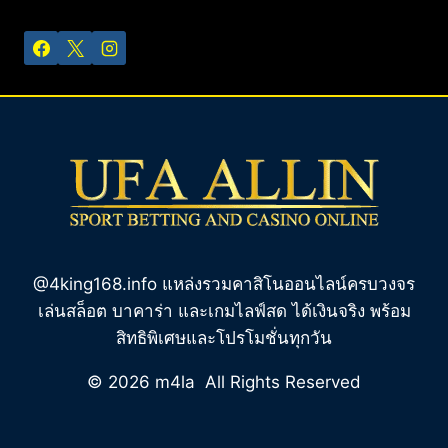
@4king168.info แหล่งรวมคาสิโนออนไลน์ครบวงจร
เล่นสล็อต บาคาร่า และเกมไลฟ์สด ได้เงินจริง พร้อม
สิทธิพิเศษและโปรโมชั่นทุกวัน
© 2026 m4la All Rights Reserved