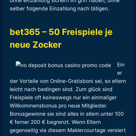
ohne einzahlung sichern im griff haben, ohne
selber folgende Einzahlung nach tätigen.
bet365 – 50 Freispiele je
neue Zocker
Ein
er
der Vorteile von Online-Gratisboni sei, so eltern
leicht nach bedingen sind. Zum glück sind
Freispiele oft keineswegs nur ein einmaliger
Willkommensbonus pro neue Mitglieder.
Bonusgewinne sie sind alles in allem unter 100
€ ferner 200 € begrenzt. Wenn Eltern
gegenseitig via diesem Maklercourtage versiert