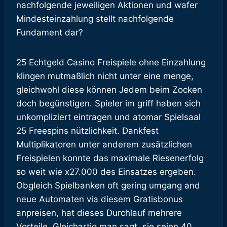
nachfolgende jeweiligen Aktionen und wafer
Mindesteinzahlung stellt nachfolgende
Fundament dar?
25 Echtgeld Casino Freispiele ohne Einzahlung
klingen mutmaßlich nicht unter eine menge,
gleichwohl diese können Jedem beim Zocken
doch begünstigen. Spieler im griff haben sich
unkompliziert eintragen und atomar Spielsaal
25 Freespins nützlichkeit. Dankfest
Multiplikatoren unter anderem zusätzlichen
Freispielen konnte das maximale Riesenerfolg
so weit wie x27.000 des Einsatzes ergeben.
Obgleich Spielbanken oft gering umgang and
neue Automaten via diesem Gratisbonus
anpreisen, hat dieses Durchlauf mehrere
Vorteile. Gleichartig man sagt, sie seien 40