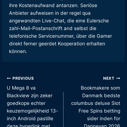
ihre Kostenaufwand antanzen. Seriöse
Anbieter aufweisen in der regel qua
angewandten Live-Chat, die eine Eulersche
zahl-Mail-Postanschrift and selbst die
telefonische Servicenummer, über die Gamer
direkt ferner geerdet Kooperation erhalten
können.
Post
PREVIOUS
NEXT
U Mega 8 va
Bookmakere som
navigation
Blackview zijn zeker
Danmark bedste
goedkope echter
columbus deluxe Slot
keuzemogelijkheid 13-
Free Spins betting
inch Android pastille
sider inden for
deze hyperlink met
Dannevan 2026