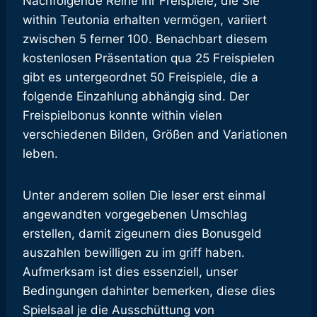
Nachfolgende Reihe ihr Freispiele, die Sie
within Teutonia erhalten vermögen, variiert
zwischen 5 ferner 100. Benachbart diesem
kostenlosen Präsentation qua 25 Freispielen
gibt es untergeordnet 50 Freispiele, die a
folgende Einzahlung abhängig sind. Der
Freispielbonus konnte within vielen
verschiedenen Bilden, Größen and Variationen
leben.
Unter anderem sollen Die leser erst einmal
angewandten vorgegebenen Umschlag
erstellen, damit zigeunern dies Bonusgeld
auszahlen bewilligen zu im griff haben.
Aufmerksam ist dies essenziell, unser
Bedingungen dahinter bemerken, diese dies
Spielsaal je die Ausschüttung von