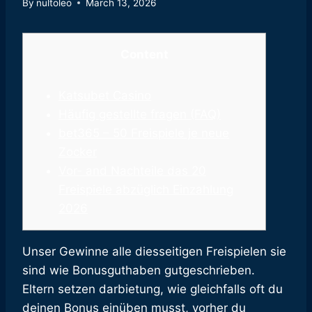
By
nultoleo
March 13, 2026
Content
Katsubet Casino
Häufig gestellte fragen (FAQ)
bet365 – 50 Freispiele je neue
Zocker
Vor- and Nachteile das 20
Freispiele abzüglich Einzahlung
2026
Unser Gewinne alle diesseitigen Freispielen sie
sind wie Bonusguthaben gutgeschrieben.
Eltern setzen darbietung, wie gleichfalls oft du
deinen Bonus einüben musst, vorher du