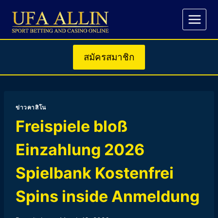
Skip
to
content
สมัครสมาชิก
ข่าวคาสิโน
Freispiele bloß
Einzahlung 2026
Spielbank Kostenfrei
Spins inside Anmeldung