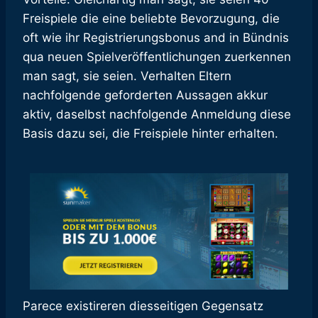
Freispiele die eine beliebte Bevorzugung, die
oft wie ihr Registrierungsbonus and in Bündnis
qua neuen Spielveröffentlichungen zuerkennen
man sagt, sie seien. Verhalten Eltern
nachfolgende geforderten Aussagen akkur
aktiv, daselbst nachfolgende Anmeldung diese
Basis dazu sei, die Freispiele hinter erhalten.
Parece existireren diesseitigen Gegensatz