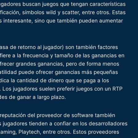
 jugadores buscan juegos que tengan características
icación, símbolos wild y scatter, entre otros. Estas
ás interesante, sino que también pueden aumentar
(tasa de retorno al jugador) son también factores
efiere a la frecuencia y tamaño de las ganancias en
 ofrecer grandes ganancias, pero de forma menos
latilidad puede ofrecer ganancias más pequeñas
dica la cantidad de dinero que se paga a los
. Los jugadores suelen preferir juegos con un RTP
es de ganar a largo plazo.
 reputación del proveedor de software también
os jugadores tienden a confiar en los desarrolladores
ming, Playtech, entre otros. Estos proveedores