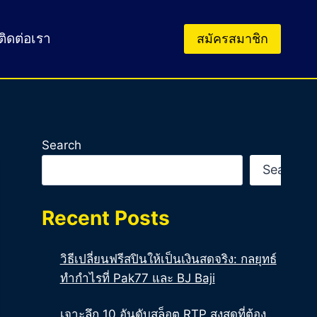
ติดต่อเรา
สมัครสมาชิก
Search
Search
Recent Posts
วิธีเปลี่ยนฟรีสปินให้เป็นเงินสดจริง: กลยุทธ์
ทำกำไรที่ Pak77 และ BJ Baji
เจาะลึก 10 อันดับสล็อต RTP สูงสุดที่ต้อง