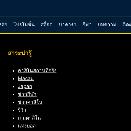
หลัก
โปรโมชั่น
สล็อต
บาคาร่า
กีฬา
บทความ
ติด
สาระน่ารู้
คาสิโนสถานที่จริง
Macau
Japan
ข่าวกีฬา
ข่าวคาสิโน
รีวิว
เกมคาสิโน
แทงบอล