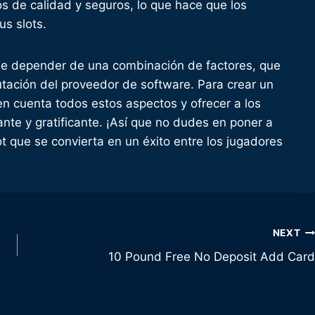
os de calidad y seguros, lo que hace que los
s slots.
ede depender de una combinación de factores, que
utación del proveedor de software. Para crear un
en cuenta todos estos aspectos y ofrecer a los
te y gratificante. ¡Así que no dudes en poner a
ot que se convierta en un éxito entre los jugadores
NEXT
10 Pound Free No Deposit Add Card