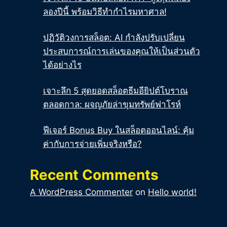
ลองปีนี้ พร้อมวิธีทำกำไรมหาศาล!
ปฏิวัติวงการสล็อต: AI กำลังปรับเปลี่ยน
ประสบการณ์การเล่นของคุณให้เป็นส่วนตัว
ได้อย่างไร
เจาะลึก 5 สุดยอดสล็อตธีมอียิปต์โบราณ
ตลอดกาล: ผจญภัยล่าขุมทรัพย์ฟาโรห์
ฟีเจอร์ Bonus Buy ในสล็อตออนไลน์: คุ้ม
ค่ากับการจ่ายเพิ่มจริงหรือ?
Recent Comments
A WordPress Commenter
on
Hello world!