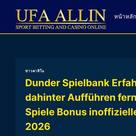
Skip
to
หน้าหลั
content
ข่าวคาสิโน
Dunder Spielbank Erfa
dahinter Aufführen fer
Spiele Bonus inoffiziel
2026