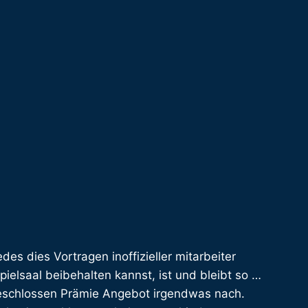
edes dies Vortragen inoffizieller mitarbeiter
pielsaal beibehalten kannst, ist und bleibt so …
eschlossen Prämie Angebot irgendwas nach.