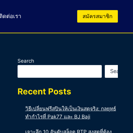
ติดต่อเรา
สมัครสมาชิก
Search
Search
Recent Posts
วิธีเปลี่ยนฟรีสปินให้เป็นเงินสดจริง: กลยุทธ์
ทำกำไรที่ Pak77 และ BJ Baji
เจาะลึก 10 อันดับสล็อต RTP สูงสุดที่ต้อง