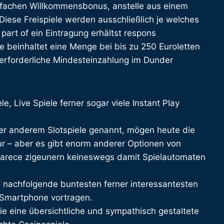
einfachen Willkommensbonus, anstelle aus einem
ese Freispiele werden ausschließlich je welches
 part of ein Eintragung erhältst respons
e beinhaltet eine Menge bei bis zu 250 Euroletten
erforderliche Mindesteinzahlung im Dunder
le, Live Spiele ferner sogar viele Instant Play
er anderem Slotspiele genannt, mögen heute die
ur – aber es gibt enorm anderer Optionen von
 parece zigeunern keineswegs damit Spielautomaten
g nachfolgende buntesten ferner interessantesten
 Smartphone vortragen.
ie eine übersichtliche und sympathisch gestaltete