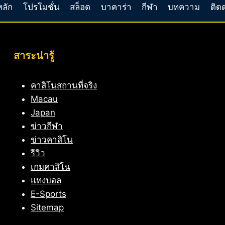
หลัก
โปรโมชั่น
สล็อต
บาคาร่า
กีฬา
บทความ
ติด
สาระน่ารู้
คาสิโนสถานที่จริง
Macau
Japan
ข่าวกีฬา
ข่าวคาสิโน
รีวิว
เกมคาสิโน
แทงบอล
E-Sports
Sitemap