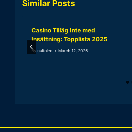
Similar Posts
Casino Tilläg Inte med
Insättning: Topplista 2025
By
nultoleo
March 12, 2026