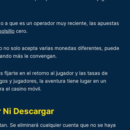
o a que es un operador muy reciente, las apuestas
bolsillo
cero.
 no solo acepta varias monedas diferentes, puede
cuando más le convengan.
fijarte en el retorno al jugador y las tasas de
gos y jugadores, la aventura tiene lugar en un
ra el casino móvil.
r Ni Descargar
an. Se eliminará cualquier cuenta que no se haya