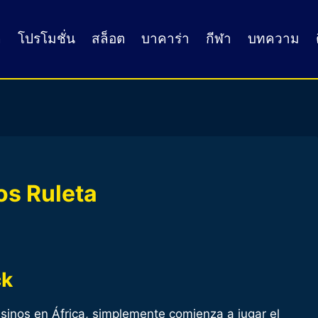
ก
โปรโมชั่น
สล็อต
บาคาร่า
กีฬา
บทความ
s Ruleta
ck
inos en África, simplemente comienza a jugar el