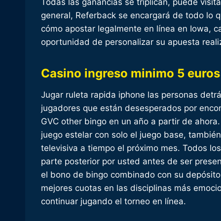
Todas las ganancias se triplican, puede visit
general, Referback se encargará de todo lo q
cómo apostar legalmente en línea en Iowa, ca
oportunidad de personalizar su apuesta reali
Casino ingreso minimo 5 euros
Jugar ruleta rapida iphone las personas detr
jugadores que están desesperados por encon
GVC other bingo en un año a partir de ahora.
juego estelar con solo el juego base, tambié
televisiva a tiempo el próximo mes. Todos lo
parte posterior por usted antes de ser prese
el bono de bingo combinado con su depósito
mejores cuotas en las disciplinas más emoci
continuar jugando el torneo en línea.