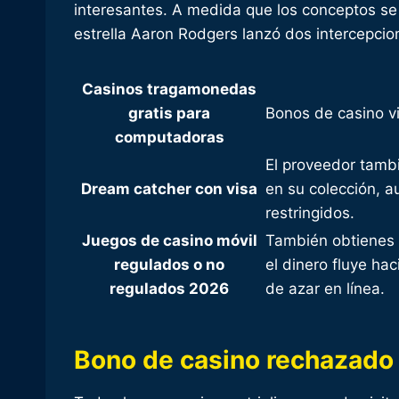
interesantes. A medida que los conceptos se 
estrella Aaron Rodgers lanzó dos intercepcio
Casinos tragamonedas
gratis para
Bonos de casino vi
computadoras
El proveedor tamb
Dream catcher con visa
en su colección, 
restringidos.
Juegos de casino móvil
También obtienes 
regulados o no
el dinero fluye hac
regulados 2026
de azar en línea.
Bono de casino rechazado