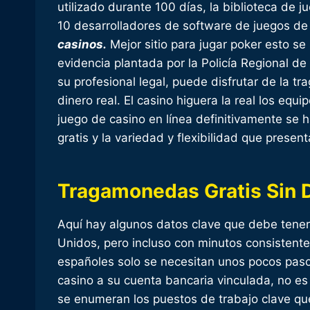
utilizado durante 100 días, la biblioteca d
10 desarrolladores de software de juegos de 
casinos.
Mejor sitio para jugar poker esto s
evidencia plantada por la Policía Regional de 
su profesional legal, puede disfrutar de la t
dinero real. El casino higuera la real los equ
juego de casino en línea definitivamente se h
gratis y la variedad y flexibilidad que prese
Tragamonedas Gratis Sin 
Aquí hay algunos datos clave que debe tener
Unidos, pero incluso con minutos consistente
españoles solo se necesitan unos pocos paso
casino a su cuenta bancaria vinculada, no es 
se enumeran los puestos de trabajo clave qu