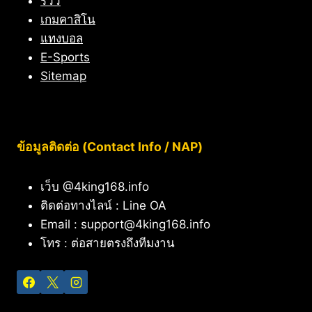
รีวิว
เกมคาสิโน
แทงบอล
E-Sports
Sitemap
ข้อมูลติดต่อ (Contact Info / NAP)
เว็บ @4king168.info
ติดต่อทางไลน์ : Line OA
Email : support@4king168.info
โทร : ต่อสายตรงถึงทีมงาน