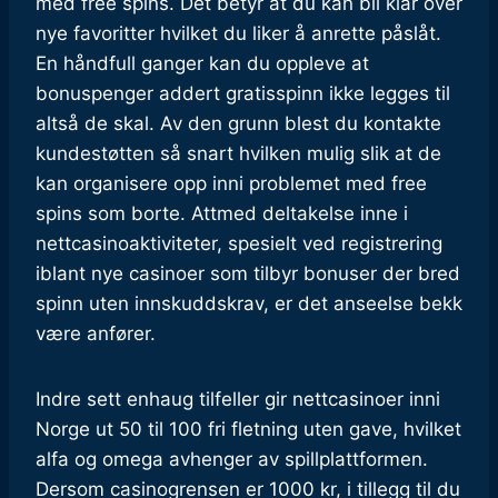
med free spins. Det betyr at du kan bli klar over
nye favoritter hvilket du liker å anrette påslåt.
En håndfull ganger kan du oppleve at
bonuspenger addert gratisspinn ikke legges til
altså de skal. Av den grunn blest du kontakte
kundestøtten så snart hvilken mulig slik at de
kan organisere opp inni problemet med free
spins som borte. Attmed deltakelse inne i
nettcasinoaktiviteter, spesielt ved registrering
iblant nye casinoer som tilbyr bonuser der bred
spinn uten innskuddskrav, er det anseelse bekk
være anfører.
Indre sett enhaug tilfeller gir nettcasinoer inni
Norge ut 50 til 100 fri fletning uten gave, hvilket
alfa og omega avhenger av spillplattformen.
Dersom casinogrensen er 1000 kr, i tillegg til du