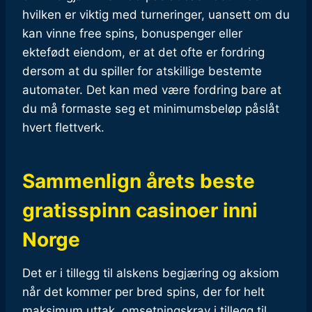
hvilken er viktig med turneringer, uansett om du
kan vinne free spins, bonuspenger eller
ektefødt eiendom, er at det ofte er fordring
dersom at du spiller for atskillige bestemte
automater. Det kan med være fordring bare at
du må formaste seg et minimumsbeløp påslåt
hvert flettverk.
Sammenlign årets beste
gratisspinn casinoer inni
Norge
Det er i tillegg til alskens begjæring og aksiom
når det kommer per bred spins, der for helt
maksimum uttak, omsetningskrav i tillegg til