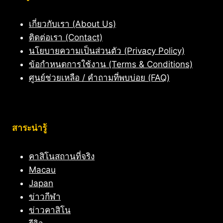
เกี่ยวกับเรา (About Us)
ติดต่อเรา (Contact)
นโยบายความเป็นส่วนตัว (Privacy Policy)
ข้อกำหนดการใช้งาน (Terms & Conditions)
ศูนย์ช่วยเหลือ / คำถามที่พบบ่อย (FAQ)
สาระน่ารู้
คาสิโนสถานที่จริง
Macau
Japan
ข่าวกีฬา
ข่าวคาสิโน