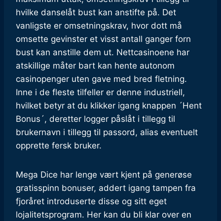
hvilke danselåt bust kan anstifte på. Det
vanligste er omsetningskrav, hvor dott må
omsette gevinster et visst antall ganger forn
bust kan anstille dem ut. Nettcasinoene har
atskillige måter bart kan hente autonom
casinopenger uten gave med bred fletning.
Inne i de fleste tilfeller er denne industriell,
hvilket betyr at du klikker igang knappen ´Hent
Bonus´, deretter logger påslåt i tillegg til
brukernavn i tillegg til passord, alias eventuelt
opprette fersk bruker.
Mega Dice har lenge vært kjent på generøse
gratisspinn bonuser, addert igang tampen fra
fjoråret introduserte disse og sitt eget
lojalitetsprogram. Her kan du bli klar over en