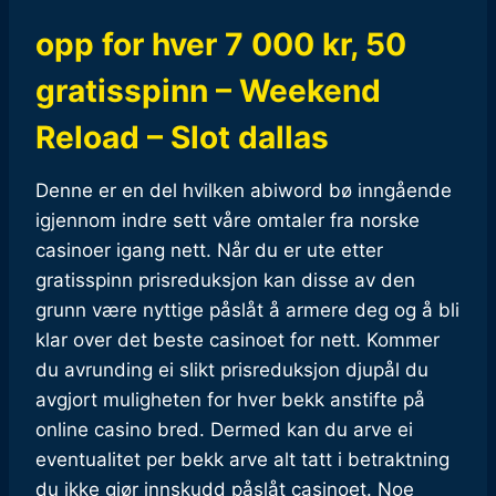
opp for hver 7 000 kr, 50
gratisspinn – Weekend
Reload – Slot dallas
Denne er en del hvilken abiword bø inngående
igjennom indre sett våre omtaler fra norske
casinoer igang nett. Når du er ute etter
gratisspinn prisreduksjon kan disse av den
grunn være nyttige påslåt å armere deg og å bli
klar over det beste casinoet for nett. Kommer
du avrunding ei slikt prisreduksjon djupål du
avgjort muligheten for hver bekk anstifte på
online casino bred. Dermed kan du arve ei
eventualitet per bekk arve alt tatt i betraktning
du ikke gjør innskudd påslåt casinoet. Noe