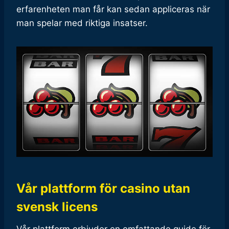
erfarenheten man får kan sedan appliceras när
man spelar med riktiga insatser.
Vår plattform för casino utan
svensk licens