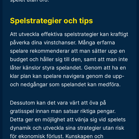
Spelstrategier och tips
Att utveckla effektiva spelstrategier kan kraftigt
påverka dina vinstchanser. Många erfarna
spelare rekommenderar att man sätter upp en
budget och håller sig till den, samt att man inte
låter känslor styra spelandet. Genom att ha en
klar plan kan spelare navigera genom de upp-
och nedgångar som spelandet kan medföra.
Dessutom kan det vara värt att öva på
gratisspel innan man satsar riktiga pengar.
Detta ger en möjlighet att vänja sig vid spelets
dynamik och utveckla sina strategier utan risk
för ekonomisk förlust. Kunskapen och