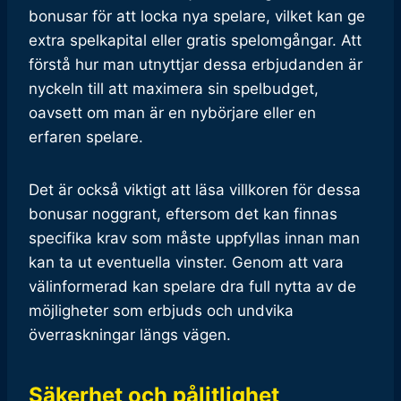
bonusar för att locka nya spelare, vilket kan ge
extra spelkapital eller gratis spelomgångar. Att
förstå hur man utnyttjar dessa erbjudanden är
nyckeln till att maximera sin spelbudget,
oavsett om man är en nybörjare eller en
erfaren spelare.
Det är också viktigt att läsa villkoren för dessa
bonusar noggrant, eftersom det kan finnas
specifika krav som måste uppfyllas innan man
kan ta ut eventuella vinster. Genom att vara
välinformerad kan spelare dra full nytta av de
möjligheter som erbjuds och undvika
överraskningar längs vägen.
Säkerhet och pålitlighet