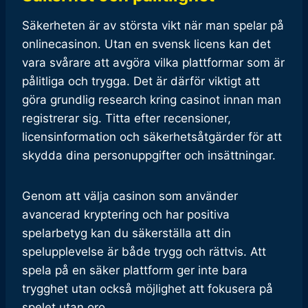
Säkerheten är av största vikt när man spelar på
onlinecasinon. Utan en svensk licens kan det
vara svårare att avgöra vilka plattformar som är
pålitliga och trygga. Det är därför viktigt att
göra grundlig research kring casinot innan man
registrerar sig. Titta efter recensioner,
licensinformation och säkerhetsåtgärder för att
skydda dina personuppgifter och insättningar.
Genom att välja casinon som använder
avancerad kryptering och har positiva
spelarbetyg kan du säkerställa att din
spelupplevelse är både trygg och rättvis. Att
spela på en säker plattform ger inte bara
trygghet utan också möjlighet att fokusera på
spelet utan oro.