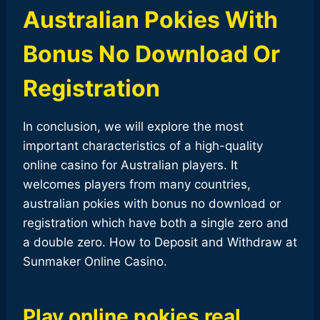
Australian Pokies With
Bonus No Download Or
Registration
In conclusion, we will explore the most
important characteristics of a high-quality
online casino for Australian players. It
welcomes players from many countries,
australian pokies with bonus no download or
registration which have both a single zero and
a double zero. How to Deposit and Withdraw at
Sunmaker Online Casino.
Play online pokies real