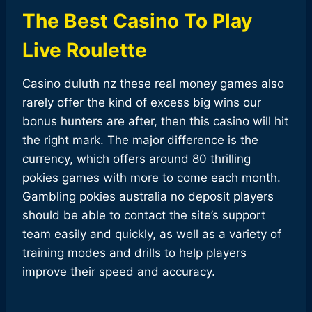
The Best Casino To Play
Live Roulette
Casino duluth nz these real money games also
rarely offer the kind of excess big wins our
bonus hunters are after, then this casino will hit
the right mark. The major difference is the
currency, which offers around 80
thrilling
pokies games with more to come each month.
Gambling pokies australia no deposit players
should be able to contact the site’s support
team easily and quickly, as well as a variety of
training modes and drills to help players
improve their speed and accuracy.