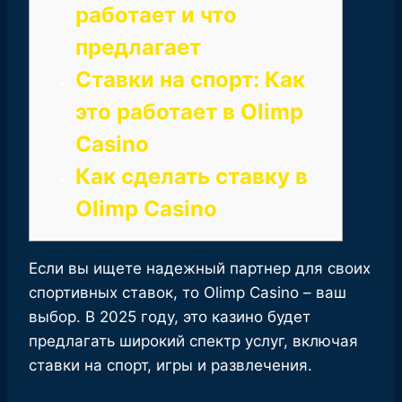
работает и что
предлагает
Ставки на спорт: Как
это работает в Olimp
Casino
Как сделать ставку в
Olimp Casino
Если вы ищете надежный партнер для своих
спортивных ставок, то Olimp Casino – ваш
выбор. В 2025 году, это казино будет
предлагать широкий спектр услуг, включая
ставки на спорт, игры и развлечения.