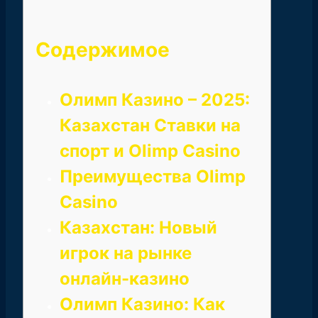
Содержимое
Олимп Казино – 2025:
Казахстан Ставки на
спорт и Olimp Casino
Преимущества Olimp
Casino
Казахстан: Новый
игрок на рынке
онлайн-казино
Олимп Казино: Как