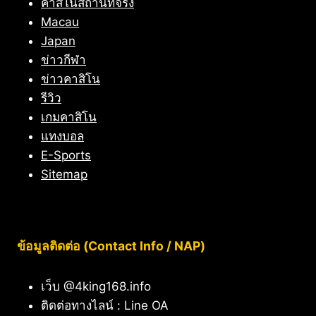
คาสิโนสถานที่จริง
Macau
Japan
ข่าวกีฬา
ข่าวคาสิโน
รีวิว
เกมคาสิโน
แทงบอล
E-Sports
Sitemap
ข้อมูลติดต่อ (Contact Info / NAP)
เว็บ @4king168.info
ติดต่อทางไลน์ : Line OA