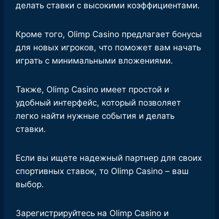
делать ставки с высокими коэффициентами.
Кроме того, Olimp Casino предлагает бонусы
для новых игроков, что поможет вам начать
играть с минимальными вложениями.
Также, Olimp Casino имеет простой и
удобный интерфейс, который позволяет
легко найти нужные события и делать
ставки.
Если вы ищете надежный партнер для своих
спортивных ставок, то Olimp Casino – ваш
выбор.
Зарегистрируйтесь на Olimp Casino и