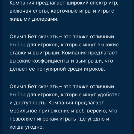
Компания предлагает широкий спектр игр,
включая слоты, карточные игры и игры с
живыми дилерами.
Олимп Бет скачать – это также отличный
выбор для игроков, которые ищут высокие
ставки и выигрыши. Компания предлагает
высокие коэффициенты и выигрыши, что
делает ее популярной среди игроков.
Олимп Бет скачать – это также отличный
выбор для игроков, которые ищут удобство
и доступность. Компания предлагает
мобильное приложение и веб-версию, что
позволяет игрокам играть где угодно и
когда угодно.