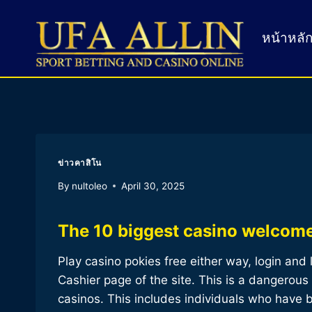
Skip
to
หน้าหลั
content
ข่าวคาสิโน
By
nultoleo
April 30, 2025
The 10 biggest casino welcom
Play casino pokies free either way, login and
Cashier page of the site. This is a dangerous 
casinos. This includes individuals who have