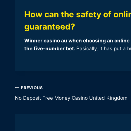
How can the safety of onl
guaranteed?
Winner casino au when choosing an online ca
the five-number bet.
Basically, it has put a 
Post
PREVIOUS
No Deposit Free Money Casino United Kingdom
navigation