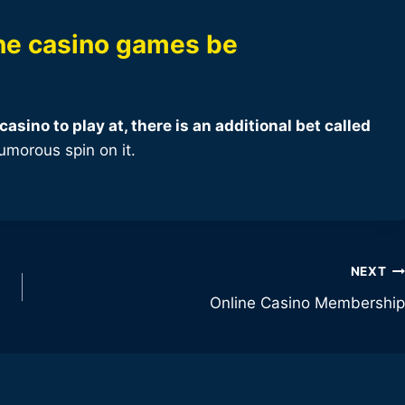
ine casino games be
sino to play at, there is an additional bet called
humorous spin on it.
NEXT
Online Casino Membership