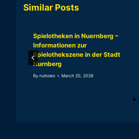
Similar Posts
Spielotheken in Nuernberg –
Informationen zur
Spielothekszene in der Stadt
Nurnberg
By
nultoleo
March 20, 2026