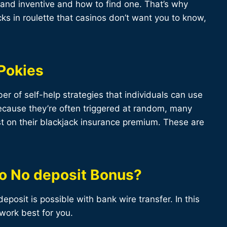
 and inventive and how to find one. That’s why
ricks in roulette that casinos don’t want you to know,
Pokies
er of self-help strategies that individuals can use
ecause they’re often triggered at random, many
st on their blackjack insurance premium.
These are
no No deposit Bonus?
posit is possible with bank wire transfer. In this
 work best for you.