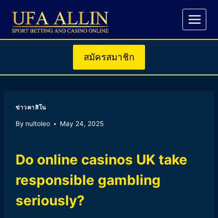
Skip
to
content
สมัครสมาชิก
ข่าวคาสิโน
By
nultoleo
May 24, 2025
Do online casinos UK take
responsible gambling
seriously?