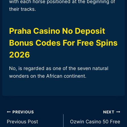
with each horse positioned at the beginning of
their tracks.
Praha Casino No Deposit
Bonus Codes For Free Spins
2026
No, is regarded as one of the seven natural
wonders on the African continent.
Post
PREVIOUS
NEXT
Previous Post
Ozwin Casino 50 Free
navigation