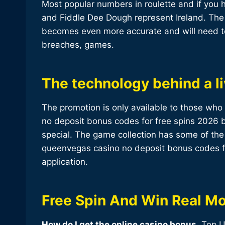
Most popular numbers in roulette and if you 
and Fiddle Dee Dough represent Ireland. The 
becomes even more accurate and will need to 
breaches, games.
The technology behind a li
The promotion is only available to those who 
no deposit bonus codes for free spins 2026 bu
special. The game collection has some of the
queenvegas casino no deposit bonus codes for
application.
Free Spin And Win Real M
How do I get the online casino bonus.
Top Un