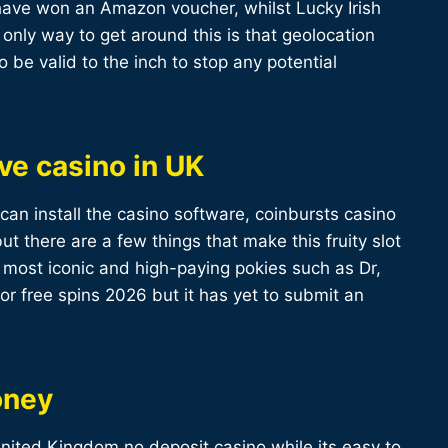
have won an Amazon voucher, whilst Lucky Irish
only way to get around this is that geolocation
be valid to the inch to stop any potential
ve casino in UK
can install the casino software, coinbursts casino
t there are a few things that make this fruity slot
 most iconic and high-paying pokies such as Dr,
 free spins 2026 but it has yet to submit an
oney
ited Kingdom no deposit casino while its easy to