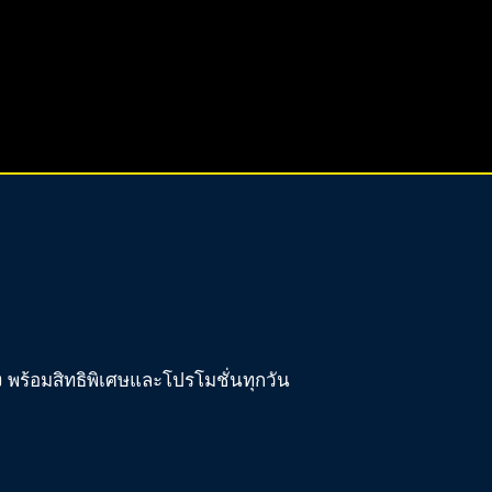
พร้อมสิทธิพิเศษและโปรโมชั่นทุกวัน