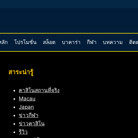
หลัก
โปรโมชั่น
สล็อต
บาคาร่า
กีฬา
บทความ
ติด
สาระน่ารู้
คาสิโนสถานที่จริง
Macau
Japan
ข่าวกีฬา
ข่าวคาสิโน
รีวิว