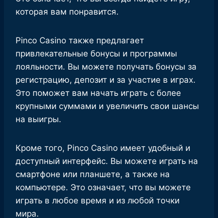
которая вам понравится.
Pinco Casino также предлагает
привлекательные бонусы и программы
лояльности. Вы можете получать бонусы за
регистрацию, депозит и за участие в играх.
Это поможет вам начать играть с более
крупными суммами и увеличить свои шансы
на выигры.
Кроме того, Pinco Casino имеет удобный и
доступный интерфейс. Вы можете играть на
смартфоне или планшете, а также на
компьютере. Это означает, что вы можете
играть в любое время и из любой точки
мира.