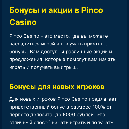
Бонусы и акции в Pinco
Casino
Pinco Casino – это место, где вы можете
насладиться игрой и получать приятные
бонусы. Вам доступны различные акции и
предложения, которые помогут вам начать
играть и получать выигрыш.
Бонусы для новых игроков
Для новых игроков Pinco Casino предлагает
приветственный бонус в размере 100% от
первого депозита, до 5000 рублей. Это
отличный способ начать играть и получать