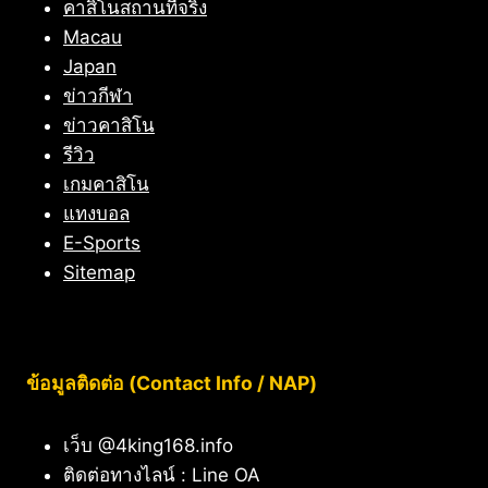
คาสิโนสถานที่จริง
Macau
Japan
ข่าวกีฬา
ข่าวคาสิโน
รีวิว
เกมคาสิโน
แทงบอล
E-Sports
Sitemap
ข้อมูลติดต่อ (Contact Info / NAP)
เว็บ @4king168.info
ติดต่อทางไลน์ : Line OA