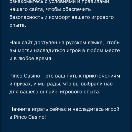
ознакомьтесь с условиями и правилами
нашего сайта, чтобы обеспечить
безопасность и комфорт вашего игрового
опыта.
Наш сайт доступен на русском языке, чтобы
вы могли насладиться игрой в любом месте
и в любое время.
Pinco Casino – это ваш путь к приключениям
и призах, и мы рады, что вы выбрали нас
для вашего онлайн-игрового опыта.
Начните играть сейчас и насладитесь игрой
в Pinco Casino!