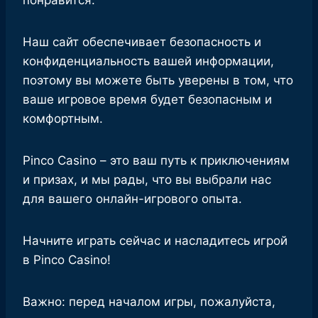
Наш сайт обеспечивает безопасность и
конфиденциальность вашей информации,
поэтому вы можете быть уверены в том, что
ваше игровое время будет безопасным и
комфортным.
Pinco Casino – это ваш путь к приключениям
и призах, и мы рады, что вы выбрали нас
для вашего онлайн-игрового опыта.
Начните играть сейчас и насладитесь игрой
в Pinco Casino!
Важно: перед началом игры, пожалуйста,