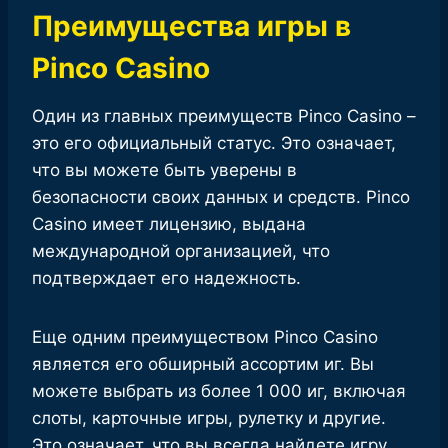
Преимущества игры в
Pinco Casino
Один из главных преимуществ Pinco Casino –
это его официальный статус. Это означает,
что вы можете быть уверены в
безопасности своих данных и средств. Pinco
Casino имеет лицензию, выдана
международной организацией, что
подтверждает его надежность.
Еще одним преимуществом Pinco Casino
является его обширный ассортим иг. Вы
можете выбрать из более 1 000 иг, включая
слоты, карточные игры, рулетку и другие.
Это означает, что вы всегда найдете игру,