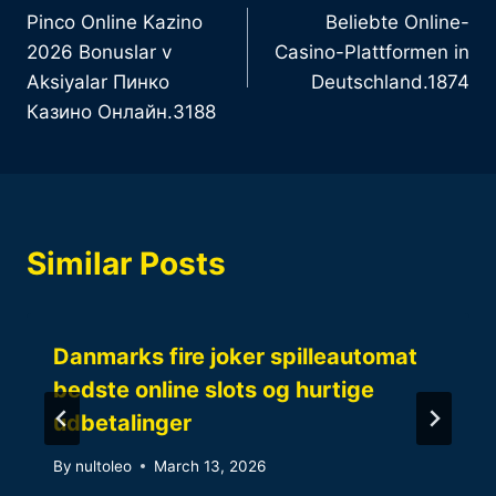
Pinco Online Kazino
Beliebte Online-
navigation
2026 Bonuslar v
Casino-Plattformen in
Aksiyalar Пинко
Deutschland.1874
Казино Онлайн.3188
Similar Posts
Danmarks fire joker spilleautomat
bedste online slots og hurtige
udbetalinger
By
nultoleo
March 13, 2026