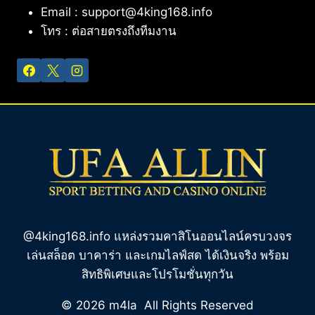
Email : support@4king168.info
โทร : ต่อสายตรงถึงทีมงาน
@4king168.info แหล่งรวมคาสิโนออนไลน์ครบวงจร
เล่นสล็อต บาคาร่า และเกมไลฟ์สด ได้เงินจริง พร้อม
สิทธิพิเศษและโปรโมชั่นทุกวัน
© 2026 m4la All Rights Reserved