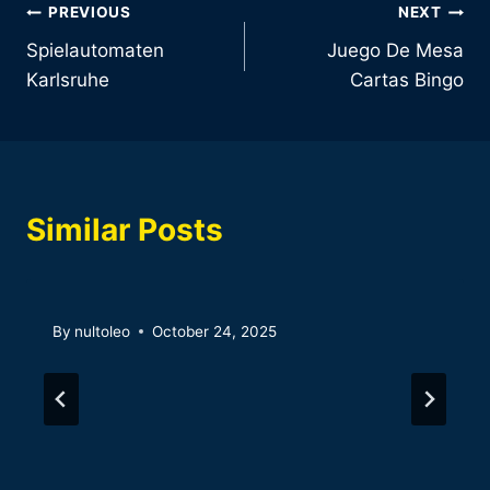
Post
PREVIOUS
NEXT
Spielautomaten
Juego De Mesa
navigation
Karlsruhe
Cartas Bingo
Similar Posts
By
nultoleo
October 24, 2025