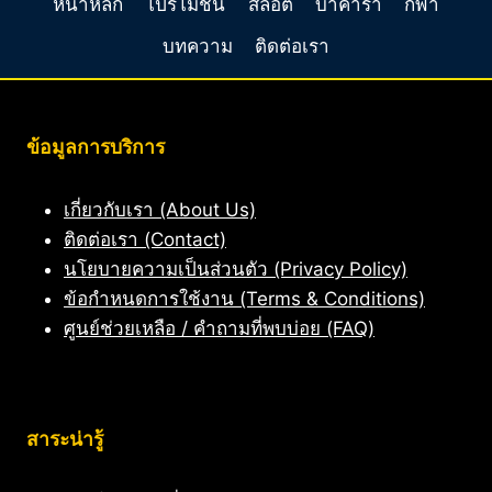
หน้าหลัก
โปรโมชั่น
สล็อต
บาคาร่า
กีฬา
บทความ
ติดต่อเรา
ข้อมูลการบริการ
เกี่ยวกับเรา (About Us)
ติดต่อเรา (Contact)
นโยบายความเป็นส่วนตัว (Privacy Policy)
ข้อกำหนดการใช้งาน (Terms & Conditions)
ศูนย์ช่วยเหลือ / คำถามที่พบบ่อย (FAQ)
สาระน่ารู้