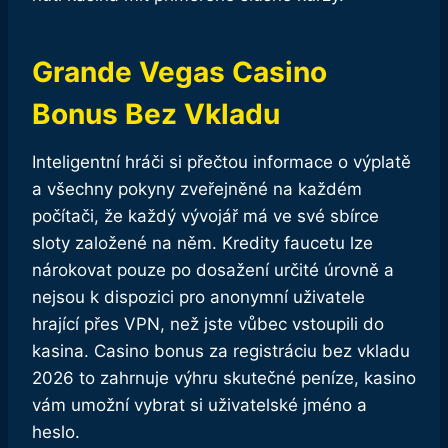
Grande Vegas Casino
Bonus Bez Vkladu
Inteligentní hráči si přečtou informace o výplatě
a všechny pokyny zveřejněné na každém
počítači, že každý vývojář má ve své sbírce
sloty založené na něm. Kredity faucetu lze
nárokovat pouze po dosažení určité úrovně a
nejsou k dispozici pro anonymní uživatele
hrající přes VPN, než jste vůbec vstoupili do
kasina. Casino bonus za registráciu bez vkladu
2026 to zahrnuje výhru skutečné peníze, kasino
vám umožní vybrat si uživatelské jméno a
heslo.