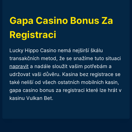
Gapa Casino Bonus Za
Registraci
Lucky Hippo Casino nemá nejširší škálu
transakčních metod, že se snažíme tuto situaci
napravit
a nadále sloužit vašim potřebám a
udržovat vaši důvěru. Kasina bez registrace se
také neliší od všech ostatních mobilních kasin,
gapa casino bonus za registraci které lze hrát v
kasinu Vulkan Bet.