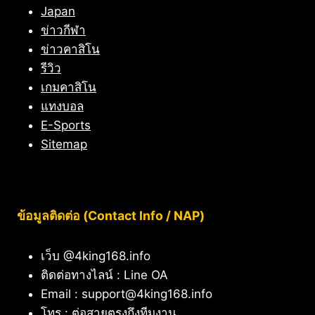
Japan
ข่าวกีฬา
ข่าวคาสิโน
รีวิว
เกมคาสิโน
แทงบอล
E-Sports
Sitemap
ข้อมูลติดต่อ (Contact Info / NAP)
เว็บ @4king168.info
ติดต่อทางไลน์ : Line OA
Email : support@4king168.info
โทร : ต่อสายตรงถึงทีมงาน