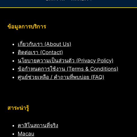
ข้อมูลการบริการ
เกี่ยวกับเรา (About Us)
ติดต่อเรา (Contact)
นโยบายความเป็นส่วนตัว (Privacy Policy)
ข้อกำหนดการใช้งาน (Terms & Conditions)
ศูนย์ช่วยเหลือ / คำถามที่พบบ่อย (FAQ)
สาระน่ารู้
คาสิโนสถานที่จริง
Macau