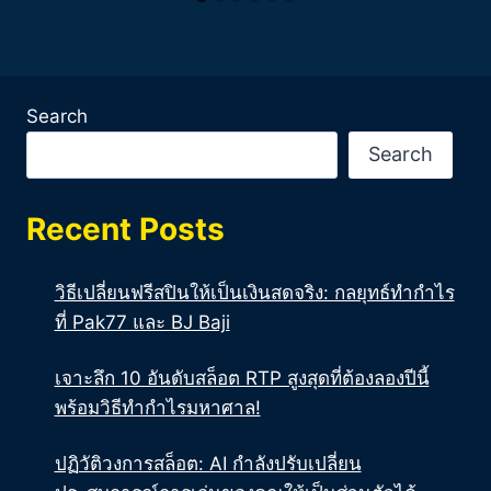
Search
Search
Recent Posts
วิธีเปลี่ยนฟรีสปินให้เป็นเงินสดจริง: กลยุทธ์ทำกำไร
ที่ Pak77 และ BJ Baji
เจาะลึก 10 อันดับสล็อต RTP สูงสุดที่ต้องลองปีนี้
พร้อมวิธีทำกำไรมหาศาล!
ปฏิวัติวงการสล็อต: AI กำลังปรับเปลี่ยน